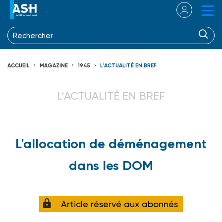
ACCUEIL
MAGAZINE
1945
L'ACTUALITÉ EN BREF
L'ACTUALITÉ EN BREF
L'allocation de déménagement
dans les DOM
Article réservé aux abonnés