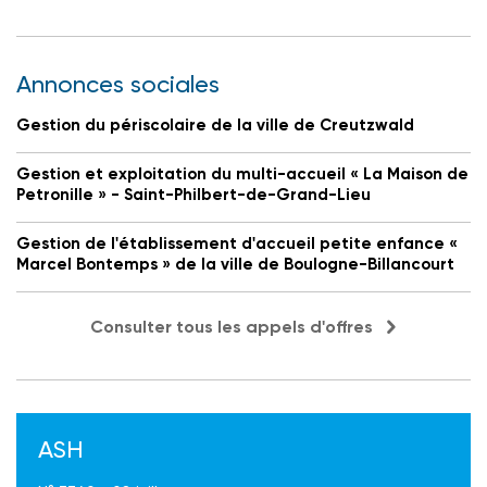
Annonces sociales
Gestion du périscolaire de la ville de Creutzwald
Gestion et exploitation du multi-accueil « La Maison de
Petronille » - Saint-Philbert-de-Grand-Lieu
Gestion de l'établissement d'accueil petite enfance «
Marcel Bontemps » de la ville de Boulogne-Billancourt
Consulter tous les appels d'offres
ASH