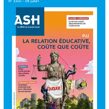
N° 3340 - 08 juillet