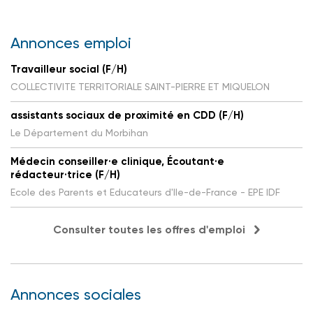
Annonces emploi
Travailleur social (F/H)
COLLECTIVITE TERRITORIALE SAINT-PIERRE ET MIQUELON
assistants sociaux de proximité en CDD (F/H)
Le Département du Morbihan
Médecin conseiller·e clinique, Écoutant·e
rédacteur·trice (F/H)
Ecole des Parents et Educateurs d'Ile-de-France - EPE IDF
Consulter toutes les offres d'emploi
Annonces sociales