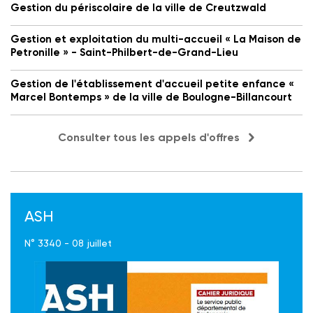
Gestion du périscolaire de la ville de Creutzwald
Gestion et exploitation du multi-accueil « La Maison de
Petronille » - Saint-Philbert-de-Grand-Lieu
Gestion de l'établissement d'accueil petite enfance «
Marcel Bontemps » de la ville de Boulogne-Billancourt
Consulter tous les appels d'offres
ASH
N° 3340 - 08 juillet