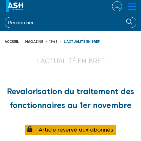
ACCUEIL
MAGAZINE
1943
L'ACTUALITÉ EN BREF
L'ACTUALITÉ EN BREF
Revalorisation du traitement des
fonctionnaires au 1er novembre
Article réservé aux abonnés