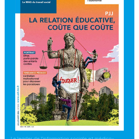
Le leader de l'information sociale et médico-