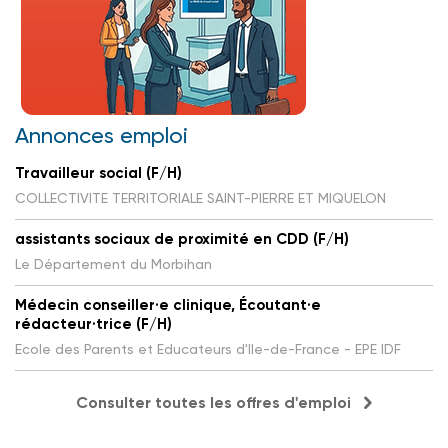
Annonces emploi
Travailleur social (F/H)
COLLECTIVITE TERRITORIALE SAINT-PIERRE ET MIQUELON
assistants sociaux de proximité en CDD (F/H)
Le Département du Morbihan
Médecin conseiller·e clinique, Écoutant·e
rédacteur·trice (F/H)
Ecole des Parents et Educateurs d'Ile-de-France - EPE IDF
Consulter toutes les offres d'emploi