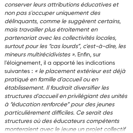
conserver leurs attributions éducatives et
non pas s'occuper uniquement des
délinquants, comme le suggèrent certains,
mais travailler plus étroitement en
partenariat avec les collectivités locales,
surtout pour les “cas lourds”, c'est-à-dire, les
mineurs multirécidivistes »
. Enfin, sur
l'éloignement, il a apporté les indications
suivantes :
« le placement extérieur est déjà
pratiqué en famille d'accueil ou en
établissement. Il faudrait diversifier les
structures d'accueil en privilégiant des unités
à “éducation renforcée” pour des jeunes
particulièrement difficiles. Ce serait des
structures où des éducateurs compétents
monteraient avec le jeune un projet collectif