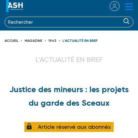
ACCUEIL
MAGAZINE
1943
L'ACTUALITÉ EN BREF
L'ACTUALITÉ EN BREF
Justice des mineurs : les projets
du garde des Sceaux
Article réservé aux abonnés