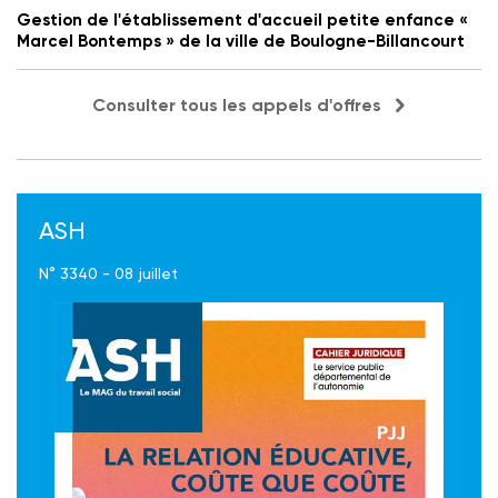
Gestion de l'établissement d'accueil petite enfance «
Marcel Bontemps » de la ville de Boulogne-Billancourt
Consulter tous les appels d'offres
ASH
N° 3340 - 08 juillet