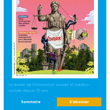
Le leader de l'information sociale et médico-
sociale depuis 70 ans
Sommaire
S'abonner