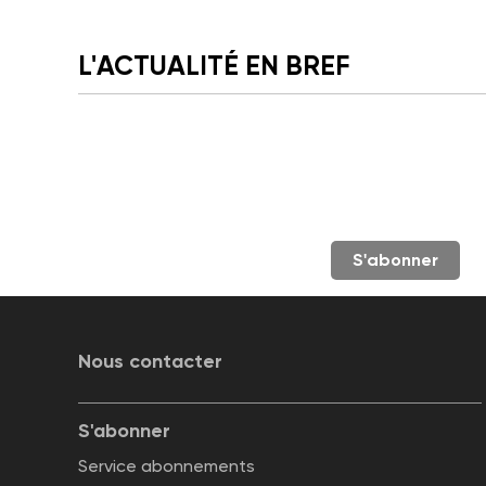
L'ACTUALITÉ EN BREF
S'abonner
Nous contacter
S'abonner
Service abonnements