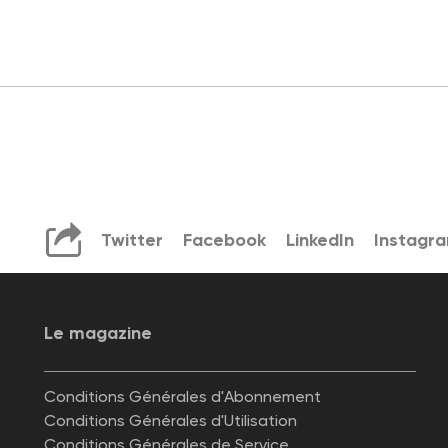
Twitter
Facebook
LinkedIn
Instagr
Le magazine
Conditions Générales d'Abonnement
Conditions Générales d'Utilisation
Conditions Générales de Service