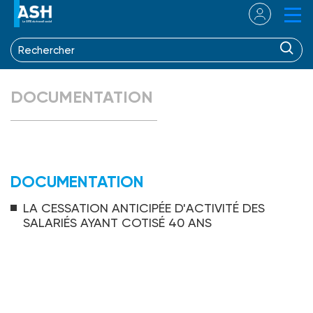
DOCUMENTATION
DOCUMENTATION
LA CESSATION ANTICIPÉE D'ACTIVITÉ DES
SALARIÉS AYANT COTISÉ 40 ANS