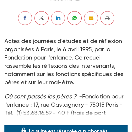
Actes des journées d'études et de réflexion
organisées à Paris, le 6 avril 1995, par la
Fondation pour l'enfance. Ce recueil
rassemble les réflexions des intervenants,
notamment sur les fonctions spécifiques des
pères et sur leur mal-être.
Où sont passés les pères ?
-Fondation pour
l'enfance : 17, rue Castagnary - 75015 Paris -
Tél. (1) 53.68.16.59 - 40 F (frais de port
compris).
La suite est réservée aux abonnés