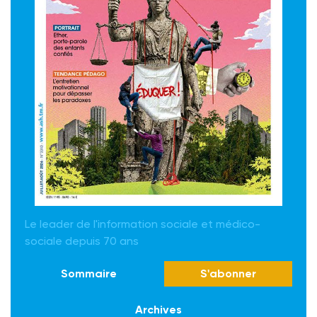
Le leader de l'information sociale et médico-
sociale depuis 70 ans
Sommaire
S'abonner
Archives