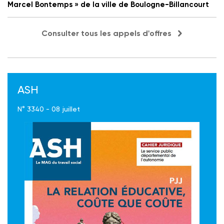
Marcel Bontemps » de la ville de Boulogne-Billancourt
Consulter tous les appels d'offres
ASH
N° 3340 - 08 juillet