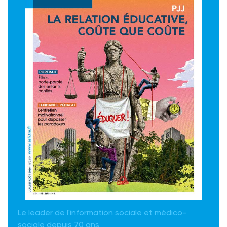
Le leader de l'information sociale et médico-
sociale depuis 70 ans