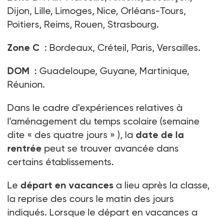
Dijon, Lille, Limoges, Nice, Orléans-Tours,
Poitiers, Reims, Rouen, Strasbourg.
Zone C
: Bordeaux, Créteil, Paris, Versailles.
DOM
: Guadeloupe, Guyane, Martinique,
Réunion.
Dans le cadre d'expériences relatives à
l'aménagement du temps scolaire (semaine
dite « des quatre jours » ), la
date de la
rentrée
peut se trouver avancée dans
certains établissements.
Le
départ en vacances
a lieu après la classe,
la reprise des cours le matin des jours
indiqués. Lorsque le départ en vacances a