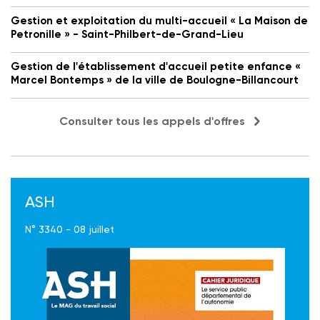
Gestion et exploitation du multi-accueil « La Maison de
Petronille » - Saint-Philbert-de-Grand-Lieu
Gestion de l'établissement d'accueil petite enfance «
Marcel Bontemps » de la ville de Boulogne-Billancourt
Consulter tous les appels d'offres
ASH
N° 3340 - 08 juillet