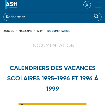
ACCUEIL
MAGAZINE
1939
DOCUMENTATION
DOCUMENTATION
CALENDRIERS DES VACANCES
SCOLAIRES 1995-1996 ET 1996 À
1999