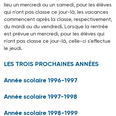
lieu un mercredi ou un samedi, pour les élèves
qui n'ont pas classe ce jour-là, les vacances
commencent après la classe, respectivement,
du mardi ou du vendredi. Lorsque la rentrée
est prévue un mercredi, pour les élèves qui
n'ont pas classe ce jour-là, celle-ci s'effectue
le jeudi.
LES TROIS PROCHAINES ANNÉES
Année scolaire 1996-1997
Année scolaire 1997-1998
Année scolaire 1998-1999