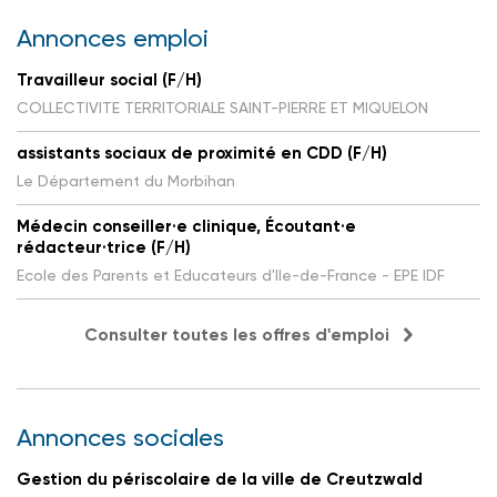
Annonces emploi
Travailleur social (F/H)
COLLECTIVITE TERRITORIALE SAINT-PIERRE ET MIQUELON
assistants sociaux de proximité en CDD (F/H)
Le Département du Morbihan
Médecin conseiller·e clinique, Écoutant·e
rédacteur·trice (F/H)
Ecole des Parents et Educateurs d'Ile-de-France - EPE IDF
Consulter toutes les offres d'emploi
Annonces sociales
Gestion du périscolaire de la ville de Creutzwald