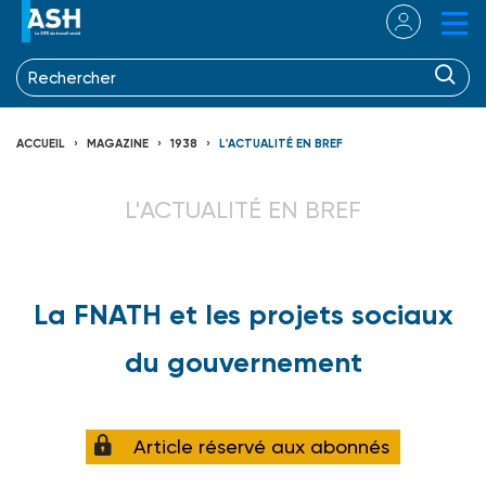
ACCUEIL
MAGAZINE
1938
L'ACTUALITÉ EN BREF
L'ACTUALITÉ EN BREF
La FNATH et les projets sociaux
du gouvernement
Article réservé aux abonnés