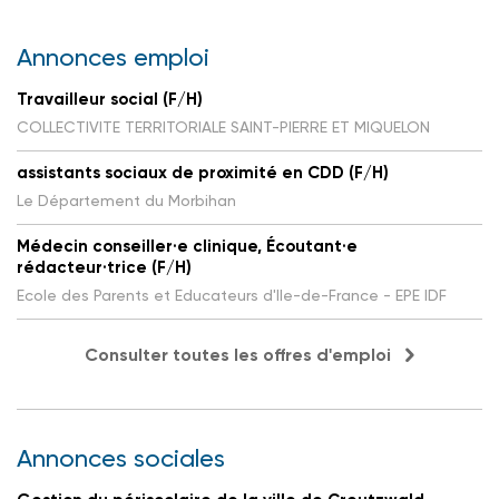
Annonces emploi
Travailleur social (F/H)
COLLECTIVITE TERRITORIALE SAINT-PIERRE ET MIQUELON
assistants sociaux de proximité en CDD (F/H)
Le Département du Morbihan
Médecin conseiller·e clinique, Écoutant·e
rédacteur·trice (F/H)
Ecole des Parents et Educateurs d'Ile-de-France - EPE IDF
Consulter toutes les offres d'emploi
Annonces sociales