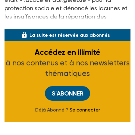
protection sociale et dénoncé les lacunes et
les insuffisances de la réparation des
accidents du t
La suite est réservée aux abonnés
Accédez en illimité
à nos contenus et à nos newsletters
thématiques
S'ABONNER
Déjà Abonné ?
Se connecter