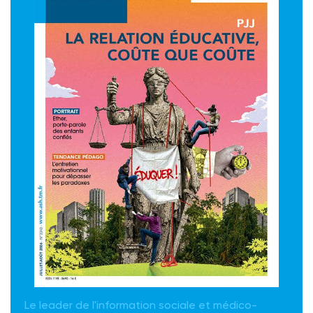
Le leader de l'information sociale et médico-