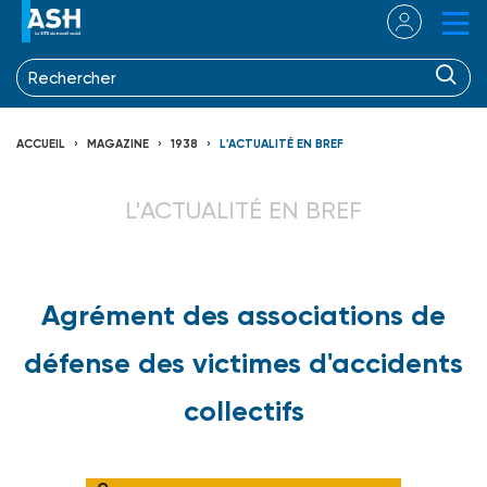
ACCUEIL
MAGAZINE
1938
L'ACTUALITÉ EN BREF
L'ACTUALITÉ EN BREF
Agrément des associations de
défense des victimes d'accidents
collectifs