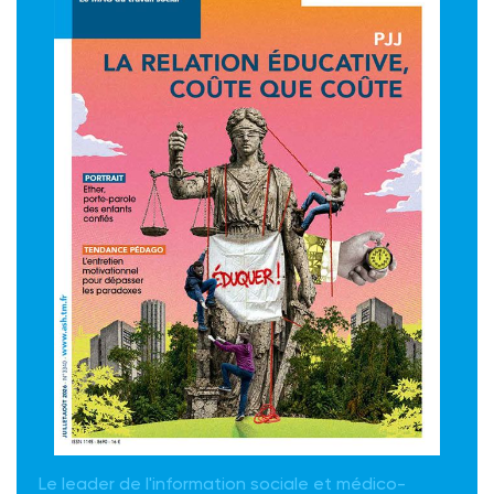
Le leader de l'information sociale et médico-