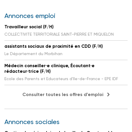
Annonces emploi
Travailleur social (F/H)
COLLECTIVITE TERRITORIALE SAINT-PIERRE ET MIQUELON
assistants sociaux de proximité en CDD (F/H)
Le Département du Morbihan
Médecin conseiller·e clinique, Écoutant·e
rédacteur·trice (F/H)
Ecole des Parents et Educateurs d'Ile-de-France - EPE IDF
Consulter toutes les offres d'emploi
Annonces sociales