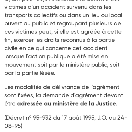
victimes d'un accident survenu dans les
transports collectifs ou dans un lieu ou local
ouvert au public et regroupant plusieurs de
ces victimes peut, si elle est agréée à cette
fin, exercer les droits reconnus à la partie
civile en ce qui concerne cet accident
lorsque l'action publique a été mise en
mouvement soit par le ministère public, soit
par la partie lésée.
Les modalités de délivrance de l'agrément
sont fixées, la demande d'agrément devant
être
adressée au ministère de la Justice
.
(Décret nº 95-932 du 17 août 1995, J.O. du 24-
08-95)