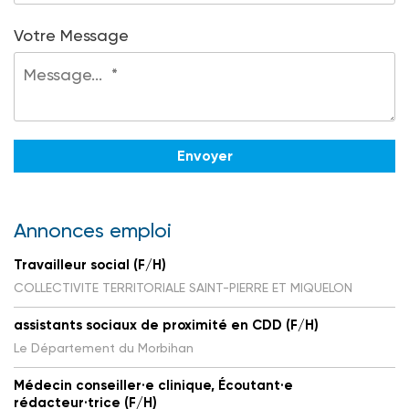
Votre Message
Annonces emploi
Travailleur social (F/H)
COLLECTIVITE TERRITORIALE SAINT-PIERRE ET MIQUELON
assistants sociaux de proximité en CDD (F/H)
Le Département du Morbihan
Médecin conseiller·e clinique, Écoutant·e
rédacteur·trice (F/H)