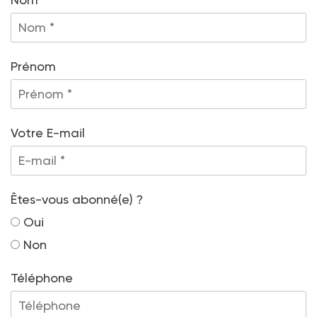
Prénom
Votre E-mail
Êtes-vous abonné(e) ?
Oui
Non
Téléphone