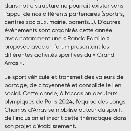
dans notre structure ne pourrait exister sans
l’appui de nos différents partenaires (sportifs,
centres sociaux, mairie, parents...). D’autres
évènements sont organisés cette année
avec notamment une « Rando Famille »
proposée avec un forum présentant les
différentes activités sportives du « Grand
Arras ».
Le sport véhicule et transmet des valeurs de
partage, de citoyenneté et consolide le lien
social. Cette année, à l’occasion des Jeux
olympiques de Paris 2024, l’équipe des Longs
Champs d’Arras se mobilise autour du sport,
de l’inclusion et inscrit cette thématique dans
son projet d’établissement.