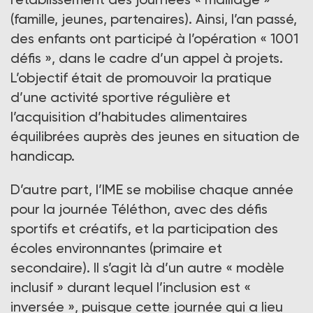
(famille, jeunes, partenaires). Ainsi, l’an passé,
des enfants ont participé à l’opération « 1001
défis », dans le cadre d’un appel à projets.
L’objectif était de promouvoir la pratique
d’une activité sportive régulière et
l’acquisition d’habitudes alimentaires
équilibrées auprès des jeunes en situation de
handicap.
D’autre part, l’IME se mobilise chaque année
pour la journée Téléthon, avec des défis
sportifs et créatifs, et la participation des
écoles environnantes (primaire et
secondaire). Il s’agit là d’un autre « modèle
inclusif » durant lequel l’inclusion est «
inversée », puisque cette journée qui a lieu