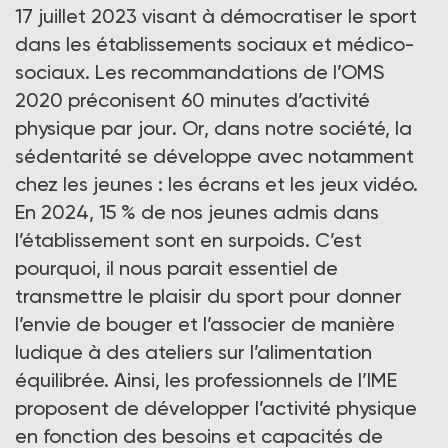
17 juillet 2023 visant à démocratiser le sport
dans les établissements sociaux et médico-
sociaux. Les recommandations de l’OMS
2020 préconisent 60 minutes d’activité
physique par jour. Or, dans notre société, la
sédentarité se développe avec notamment
chez les jeunes : les écrans et les jeux vidéo.
En 2024, 15 % de nos jeunes admis dans
l’établissement sont en surpoids. C’est
pourquoi, il nous parait essentiel de
transmettre le plaisir du sport pour donner
l’envie de bouger et l’associer de manière
ludique à des ateliers sur l’alimentation
équilibrée. Ainsi, les professionnels de l’IME
proposent de développer l’activité physique
en fonction des besoins et capacités de