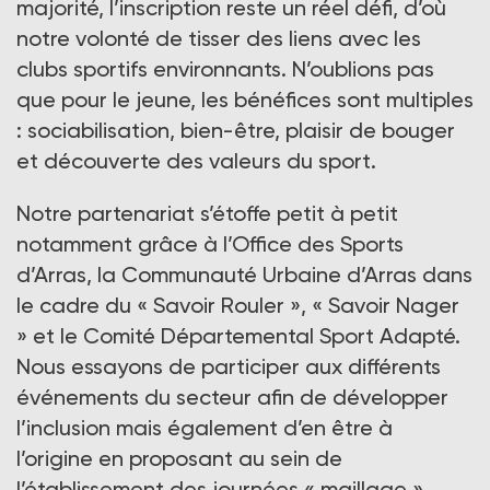
majorité, l’inscription reste un réel défi, d’où
notre volonté de tisser des liens avec les
clubs sportifs environnants. N’oublions pas
que pour le jeune, les bénéfices sont multiples
: sociabilisation, bien-être, plaisir de bouger
et découverte des valeurs du sport.
Notre partenariat s’étoffe petit à petit
notamment grâce à l’Office des Sports
d’Arras, la Communauté Urbaine d’Arras dans
le cadre du « Savoir Rouler », « Savoir Nager
» et le Comité Départemental Sport Adapté.
Nous essayons de participer aux différents
événements du secteur afin de développer
l’inclusion mais également d’en être à
l’origine en proposant au sein de
l’établissement des journées « maillage »