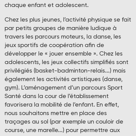
chaque enfant et adolescent.
Chez les plus jeunes, l’activité physique se fait
par petits groupes de manière ludique à
travers les parcours moteurs, la danse, les
jeux sportifs de coopération afin de
développer le « jouer ensemble ». Chez les
adolescents, les jeux collectifs simplifiés sont
privilégiés (basket-badminton-relais...) mais
également les activités artistiques (danse,
gym). L’aménagement d’un parcours Sport
Santé dans la cour de l’établissement
favorisera la mobilité de l’enfant. En effet,
nous souhaitons mettre en place des
traçages au sol (par exemple un couloir de
course, une marelle...) pour permettre aux