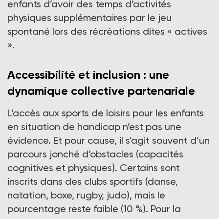
enfants d’avoir des temps d’activités
physiques supplémentaires par le jeu
spontané lors des récréations dites « actives
».
Accessibilité et inclusion : une
dynamique collective partenariale
L’accès aux sports de loisirs pour les enfants
en situation de handicap n’est pas une
évidence. Et pour cause, il s’agit souvent d’un
parcours jonché d’obstacles (capacités
cognitives et physiques). Certains sont
inscrits dans des clubs sportifs (danse,
natation, boxe, rugby, judo), mais le
pourcentage reste faible (10 %). Pour la