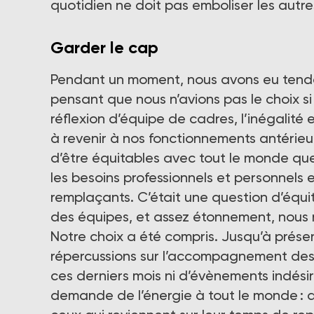
quotidien ne doit pas emboliser les autre
Garder le cap
Pendant un moment, nous avons eu tend
pensant que nous n’avions pas le choix si 
réflexion d’équipe de cadres, l’inégalité 
à revenir à nos fonctionnements antérieu
d’être équitables avec tout le monde quel
les besoins professionnels et personnels
remplaçants. C’était une question d’équi
des équipes, et assez étonnement, nous 
Notre choix a été compris. Jusqu’à présen
répercussions sur l’accompagnement des ré
ces derniers mois ni d’évènements indésir
demande de l’énergie à tout le monde : d