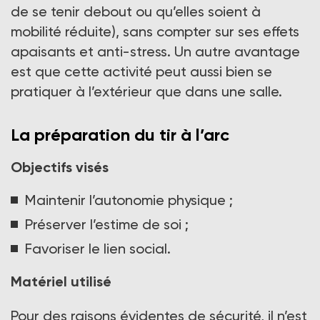
de se tenir debout ou qu’elles soient à
mobilité réduite), sans compter sur ses effets
apaisants et anti-stress. Un autre avantage
est que cette activité peut aussi bien se
pratiquer à l’extérieur que dans une salle.
La préparation du tir à l’arc
Objectifs visés
Maintenir l’autonomie physique ;
Préserver l’estime de soi ;
Favoriser le lien social.
Matériel utilisé
Pour des raisons évidentes de sécurité, il n’est