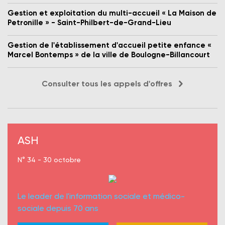
Gestion et exploitation du multi-accueil « La Maison de
Petronille » - Saint-Philbert-de-Grand-Lieu
Gestion de l'établissement d'accueil petite enfance «
Marcel Bontemps » de la ville de Boulogne-Billancourt
Consulter tous les appels d'offres
ASH
N° 34 - 30 octobre
Le leader de l'information sociale et médico-
sociale depuis 70 ans