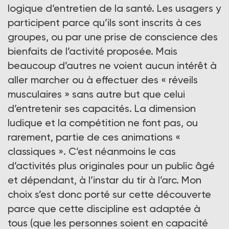
logique d’entretien de la santé. Les usagers y
participent parce qu’ils sont inscrits à ces
groupes, ou par une prise de conscience des
bienfaits de l’activité proposée. Mais
beaucoup d’autres ne voient aucun intérêt à
aller marcher ou à effectuer des « réveils
musculaires » sans autre but que celui
d’entretenir ses capacités. La dimension
ludique et la compétition ne font pas, ou
rarement, partie de ces animations «
classiques ». C’est néanmoins le cas
d’activités plus originales pour un public âgé
et dépendant, à l’instar du tir à l’arc. Mon
choix s’est donc porté sur cette découverte
parce que cette discipline est adaptée à
tous (que les personnes soient en capacité