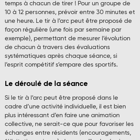
temps à chacun de tirer ! Pour un groupe de
10 à 12 personnes, prévoir entre 30 minutes et
une heure. Le tir à l’arc peut être proposé de
façon régulière (une fois par semaine par
exemple), permettant de mesurer l’évolution
de chacun à travers des évaluations
systématiques après chaque séance, si
l’esprit compétitif s’empare des sportifs.
Le déroulé de la séance
Si le tir à l’arc peut être proposé dans le
cadre d’une activité individuelle, il est bien
plus intéressant d’en faire une animation
collective, ne serait-ce que pour favoriser les
échanges entre résidents (encouragements,