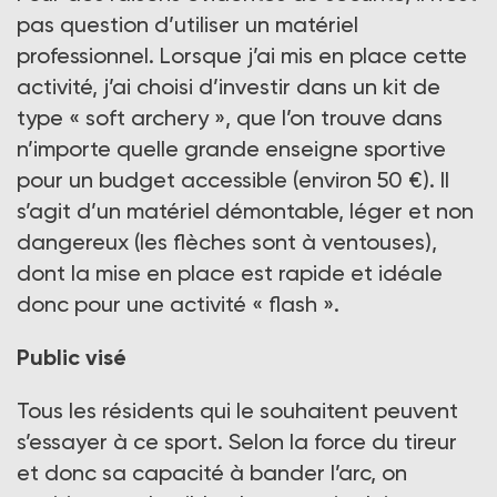
pas question d’utiliser un matériel
professionnel. Lorsque j’ai mis en place cette
activité, j’ai choisi d’investir dans un kit de
type « soft archery », que l’on trouve dans
n’importe quelle grande enseigne sportive
pour un budget accessible (environ 50 €). Il
s’agit d’un matériel démontable, léger et non
dangereux (les flèches sont à ventouses),
dont la mise en place est rapide et idéale
donc pour une activité « flash ».
Public visé
Tous les résidents qui le souhaitent peuvent
s’essayer à ce sport. Selon la force du tireur
et donc sa capacité à bander l’arc, on