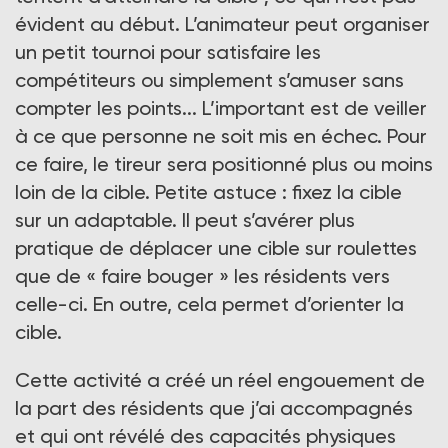
évident au début. L’animateur peut organiser
un petit tournoi pour satisfaire les
compétiteurs ou simplement s’amuser sans
compter les points... L’important est de veiller
à ce que personne ne soit mis en échec. Pour
ce faire, le tireur sera positionné plus ou moins
loin de la cible. Petite astuce : fixez la cible
sur un adaptable. Il peut s’avérer plus
pratique de déplacer une cible sur roulettes
que de « faire bouger » les résidents vers
celle-ci. En outre, cela permet d’orienter la
cible.
Cette activité a créé un réel engouement de
la part des résidents que j’ai accompagnés
et qui ont révélé des capacités physiques