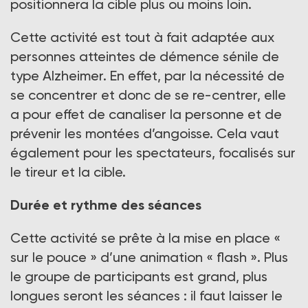
positionnera la cible plus ou moins loin.
Cette activité est tout à fait adaptée aux
personnes atteintes de démence sénile de
type Alzheimer. En effet, par la nécessité de
se concentrer et donc de se re-centrer, elle
a pour effet de canaliser la personne et de
prévenir les montées d’angoisse. Cela vaut
également pour les spectateurs, focalisés sur
le tireur et la cible.
Durée et rythme des séances
Cette activité se prête à la mise en place «
sur le pouce » d’une animation « flash ». Plus
le groupe de participants est grand, plus
longues seront les séances : il faut laisser le