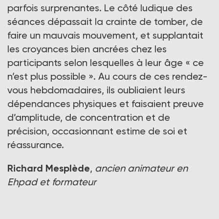
parfois surprenantes. Le côté ludique des
séances dépassait la crainte de tomber, de
faire un mauvais mouvement, et supplantait
les croyances bien ancrées chez les
participants selon lesquelles à leur âge « ce
n’est plus possible ». Au cours de ces rendez-
vous hebdomadaires, ils oubliaient leurs
dépendances physiques et faisaient preuve
d’amplitude, de concentration et de
précision, occasionnant estime de soi et
réassurance.
Richard Mesplède
,
ancien animateur en
Ehpad et formateur