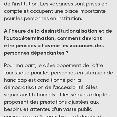
de l’institution. Les vacances sont prises en
compte et occupent une place importante
pour les personnes en institution.
A l’heure de la désinstitutionalisation et de
l’autodétermination, comment devront
être pensées à l’avenir les vacances des
personnes dépendantes ?
Pour ma part, le développement de l’offre
touristique pour les personnes en situation de
handicap est conditionné par la
démocratisation de l’accessibilité. Si les
séjours institutionnels et les séjours adaptés
proposent des prestations ajustées aux
besoins et attentes d’un vaste public
composé de différents types et degrés de