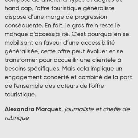
handicap, l’offre touristique généraliste
dispose d’une marge de progression
conséquente. En fait, le gros frein reste le
manque d’accessibilité. C’est pourquoi en se
mobilisant en faveur d’une accessibilité
généralisée, cette offre peut évoluer et se
transformer pour accueillir une clientèle à
besoins spécifiques. Mais cela implique un
engagement concerté et combiné de la part
de l’ensemble des acteurs de l’offre
touristique.
Alexandra Marquet
,
journaliste et cheffe de
rubrique