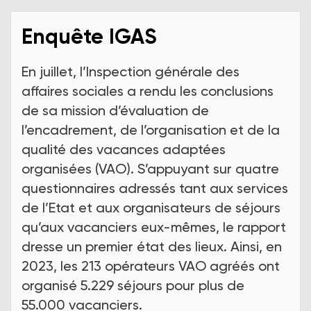
Enquête IGAS
En juillet, l’Inspection générale des
affaires sociales a rendu les conclusions
de sa mission d’évaluation de
l’encadrement, de l’organisation et de la
qualité des vacances adaptées
organisées (VAO). S’appuyant sur quatre
questionnaires adressés tant aux services
de l’Etat et aux organisateurs de séjours
qu’aux vacanciers eux-mêmes, le rapport
dresse un premier état des lieux. Ainsi, en
2023, les 213 opérateurs VAO agréés ont
organisé 5.229 séjours pour plus de
55.000 vacanciers.