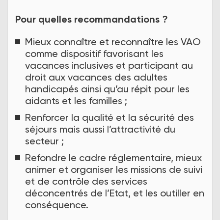
Pour quelles recommandations ?
Mieux connaître et reconnaître les VAO
comme dispositif favorisant les
vacances inclusives et participant au
droit aux vacances des adultes
handicapés ainsi qu’au répit pour les
aidants et les familles ;
Renforcer la qualité et la sécurité des
séjours mais aussi l’attractivité du
secteur ;
Refondre le cadre réglementaire, mieux
animer et organiser les missions de suivi
et de contrôle des services
déconcentrés de l’Etat, et les outiller en
conséquence.