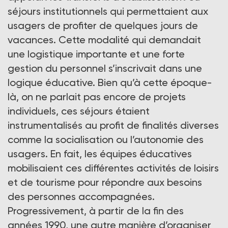
séjours institutionnels qui permettaient aux
usagers de profiter de quelques jours de
vacances. Cette modalité qui demandait
une logistique importante et une forte
gestion du personnel s’inscrivait dans une
logique éducative. Bien qu’à cette époque-
là, on ne parlait pas encore de projets
individuels, ces séjours étaient
instrumentalisés au profit de finalités diverses
comme la socialisation ou l’autonomie des
usagers. En fait, les équipes éducatives
mobilisaient ces différentes activités de loisirs
et de tourisme pour répondre aux besoins
des personnes accompagnées.
Progressivement, à partir de la fin des
années 1990, une autre manière d’organiser