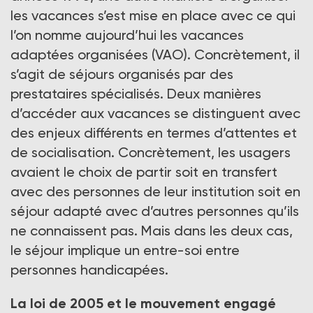
les vacances s’est mise en place avec ce qui
l’on nomme aujourd’hui les vacances
adaptées organisées (VAO). Concrètement, il
s’agit de séjours organisés par des
prestataires spécialisés. Deux manières
d’accéder aux vacances se distinguent avec
des enjeux différents en termes d’attentes et
de socialisation. Concrètement, les usagers
avaient le choix de partir soit en transfert
avec des personnes de leur institution soit en
séjour adapté avec d’autres personnes qu’ils
ne connaissent pas. Mais dans les deux cas,
le séjour implique un entre-soi entre
personnes handicapées.
La loi de 2005 et le mouvement engagé