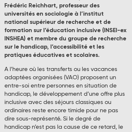
Frédéric Reichhart, professeur des
universités en sociologie à l’institut
national supérieur de recherche et de
formation sur l’éducation inclusive (INSEI-ex
INSHEA) et membre du groupe de recherche
sur le handicap, l’accessibilité et les
pratiques éducatives et scolaires.
A l’heure où les transferts ou les vacances
adaptées organisées (VAO) proposent un
entre-soi entre personnes en situation de
handicap, le développement d’une offre plus
inclusive avec des séjours classiques ou
ordinaires reste encore timide pour ne pas
dire sous-représenté. Si le degré de
handicap n’est pas la cause de ce retard, le