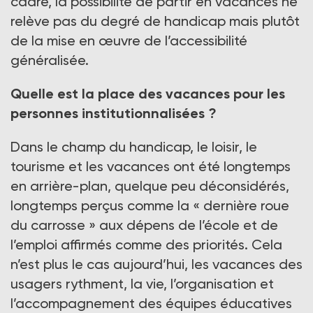
cadre, la possibilité de partir en vacances ne
relève pas du degré de handicap mais plutôt
de la mise en œuvre de l’accessibilité
généralisée.
Quelle est la place des vacances pour les
personnes institutionnalisées ?
Dans le champ du handicap, le loisir, le
tourisme et les vacances ont été longtemps
en arrière-plan, quelque peu déconsidérés,
longtemps perçus comme la « dernière roue
du carrosse » aux dépens de l’école et de
l’emploi affirmés comme des priorités. Cela
n’est plus le cas aujourd’hui, les vacances des
usagers rythment, la vie, l’organisation et
l’accompagnement des équipes éducatives