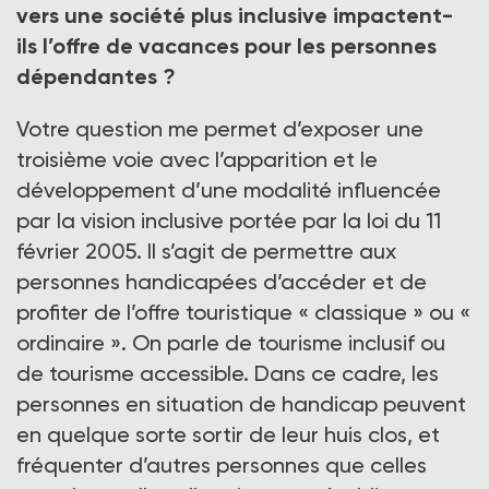
vers une société plus inclusive impactent-
ils l’offre de vacances pour les personnes
dépendantes ?
Votre question me permet d’exposer une
troisième voie avec l’apparition et le
développement d’une modalité influencée
par la vision inclusive portée par la loi du 11
février 2005. Il s’agit de permettre aux
personnes handicapées d’accéder et de
profiter de l’offre touristique « classique » ou «
ordinaire ». On parle de tourisme inclusif ou
de tourisme accessible. Dans ce cadre, les
personnes en situation de handicap peuvent
en quelque sorte sortir de leur huis clos, et
fréquenter d’autres personnes que celles