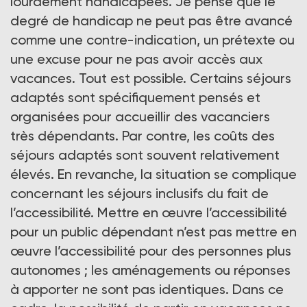
lourdement handicapées. Je pense que le
degré de handicap ne peut pas être avancé
comme une contre-indication, un prétexte ou
une excuse pour ne pas avoir accès aux
vacances. Tout est possible. Certains séjours
adaptés sont spécifiquement pensés et
organisées pour accueillir des vacanciers
très dépendants. Par contre, les coûts des
séjours adaptés sont souvent relativement
élevés. En revanche, la situation se complique
concernant les séjours inclusifs du fait de
l’accessibilité. Mettre en œuvre l’accessibilité
pour un public dépendant n’est pas mettre en
œuvre l’accessibilité pour des personnes plus
autonomes ; les aménagements ou réponses
à apporter ne sont pas identiques. Dans ce