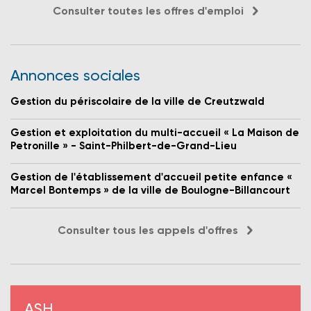
Consulter toutes les offres d'emploi
Annonces sociales
Gestion du périscolaire de la ville de Creutzwald
Gestion et exploitation du multi-accueil « La Maison de
Petronille » - Saint-Philbert-de-Grand-Lieu
Gestion de l'établissement d'accueil petite enfance «
Marcel Bontemps » de la ville de Boulogne-Billancourt
Consulter tous les appels d'offres
ASH