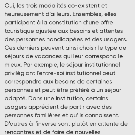
Oui, les trois modalités co-existent et
heureusement d’ailleurs. Ensembles, elles
participent à la constitution d’une offre
touristique ajustée aux besoins et attentes
des personnes handicapées et des usagers.
Ces derniers peuvent ainsi choisir le type de
séjours de vacances qui leur correspond le
mieux. Par exemple, le séjour institutionnel
privilégiant l’entre-soi institutionnel peut
correspondre aux besoins de certaines
personnes et peut être préféré à un séjour
adapté. Dans une institution, certains
usagers apprécient de partir avec des
personnes familières et qu’ils connaissent.
D’autres à l’inverse sont plutôt en attente de
rencontres et de faire de nouvelles