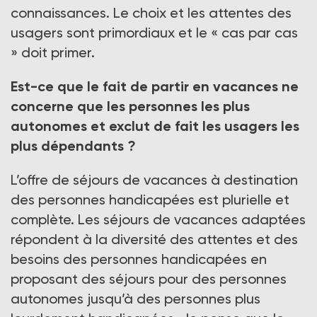
connaissances. Le choix et les attentes des
usagers sont primordiaux et le « cas par cas
» doit primer.
Est-ce que le fait de partir en vacances ne
concerne que les personnes les plus
autonomes et exclut de fait les usagers les
plus dépendants ?
L’offre de séjours de vacances à destination
des personnes handicapées est plurielle et
complète. Les séjours de vacances adaptées
répondent à la diversité des attentes et des
besoins des personnes handicapées en
proposant des séjours pour des personnes
autonomes jusqu’à des personnes plus