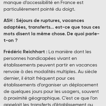
manque d’accessibilité en France est
particulièrement pointé du doigt.
ASH : Séjours de ruptures, vacances
adaptées, transferts... est-ce que tous ces
mots disent la même chose. De quoi parle-
t-on ?
Frédéric Reichhart :
La manière dont les
personnes handicapées vivant en
établissements peuvent partir en vacances
renvoie à des modalités multiples. Au siècle
dernier, il était fréquent pour ces
établissements d’organiser un déplacement
de quelques jours pour les usagers, souvent
à proximité géographique. C’est ce que l’on
appelait les transferts d’établissement ou