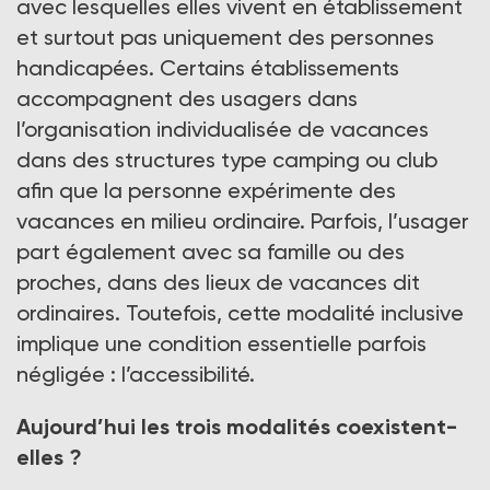
avec lesquelles elles vivent en établissement
et surtout pas uniquement des personnes
handicapées. Certains établissements
accompagnent des usagers dans
l’organisation individualisée de vacances
dans des structures type camping ou club
afin que la personne expérimente des
vacances en milieu ordinaire. Parfois, l’usager
part également avec sa famille ou des
proches, dans des lieux de vacances dit
ordinaires. Toutefois, cette modalité inclusive
implique une condition essentielle parfois
négligée : l’accessibilité.
Aujourd’hui les trois modalités coexistent-
elles ?