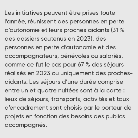
Les initiatives peuvent être prises toute
l’année, réunissent des personnes en perte
d’autonomie et leurs proches aidants (31 %
des dossiers soutenus en 2023), des
personnes en perte d’autonomie et des
accompagnateurs, bénévoles ou salariés,
comme ce fut le cas pour 67 % des séjours
réalisés en 2023 ou uniquement des proches-
aidants. Les séjours d’une durée comprise
entre un et quatre nuitées sont à la carte :
lieux de séjours, transports, activités et taux
d’encadrement sont choisis par le porteur de
projets en fonction des besoins des publics
accompagnés.