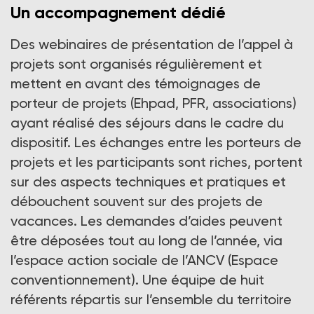
Un accompagnement dédié
Des webinaires de présentation de l’appel à
projets sont organisés régulièrement et
mettent en avant des témoignages de
porteur de projets (Ehpad, PFR, associations)
ayant réalisé des séjours dans le cadre du
dispositif. Les échanges entre les porteurs de
projets et les participants sont riches, portent
sur des aspects techniques et pratiques et
débouchent souvent sur des projets de
vacances. Les demandes d’aides peuvent
être déposées tout au long de l’année, via
l’espace action sociale de l’ANCV (Espace
conventionnement). Une équipe de huit
référents répartis sur l’ensemble du territoire