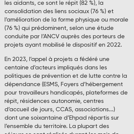
les aidants, ce sont le répit (82 %), la
consolidation des liens sociaux (76 %) et
l’amélioration de la forme physique ou morale
(76 %) qui prédominent, selon une étude
conduite par l’ANCV auprès des porteurs de
projets ayant mobilisé le dispositif en 2022.
En 2023, l’appel à projets a fédéré une
centaine d’acteurs impliqués dans les
politiques de prévention et de lutte contre la
dépendance (ESMS, Foyers d’hébergement
pour travailleurs handicapés, plateformes de
répit, résidences autonomie, centres
d’accueil de jours, CCAS, associations...)
dont une soixantaine d’Ehpad répartis sur
l’ensemble du territoire. La plupart des