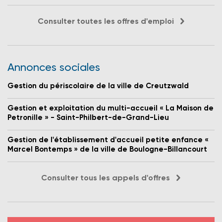
Consulter toutes les offres d'emploi
Annonces sociales
Gestion du périscolaire de la ville de Creutzwald
Gestion et exploitation du multi-accueil « La Maison de
Petronille » - Saint-Philbert-de-Grand-Lieu
Gestion de l'établissement d'accueil petite enfance «
Marcel Bontemps » de la ville de Boulogne-Billancourt
Consulter tous les appels d'offres