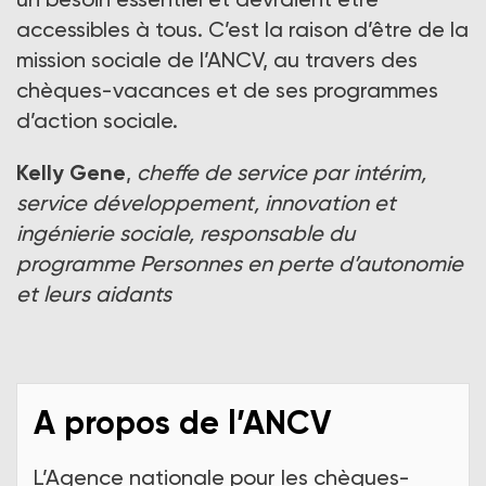
accessibles à tous. C’est la raison d’être de la
mission sociale de l’ANCV, au travers des
chèques-vacances et de ses programmes
d’action sociale.
Kelly Gene
,
cheffe de service par intérim,
service développement, innovation et
ingénierie sociale, responsable du
programme Personnes en perte d’autonomie
et leurs aidants
A propos de l’ANCV
L’Agence nationale pour les chèques-