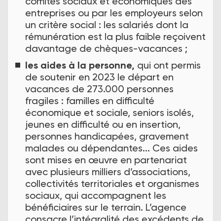
comités sociaux et économiques des
entreprises ou par les employeurs selon
un critère social : les salariés dont la
rémunération est la plus faible reçoivent
davantage de chèques-vacances ;
les aides à la personne,
qui ont permis
de soutenir en 2023 le départ en
vacances de 273.000 personnes
fragiles : familles en difficulté
économique et sociale, seniors isolés,
jeunes en difficulté ou en insertion,
personnes handicapées, gravement
malades ou dépendantes... Ces aides
sont mises en œuvre en partenariat
avec plusieurs milliers d’associations,
collectivités territoriales et organismes
sociaux, qui accompagnent les
bénéficiaires sur le terrain. L’agence
consacre l’intégralité des excédents de