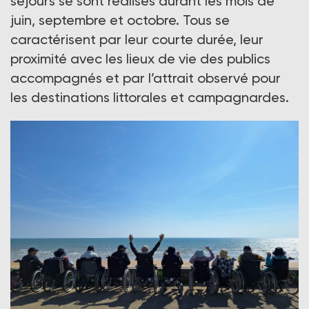
séjours se sont réalisés durant les mois de
juin, septembre et octobre. Tous se
caractérisent par leur courte durée, leur
proximité avec les lieux de vie des publics
accompagnés et par l’attrait observé pour
les destinations littorales et campagnardes.