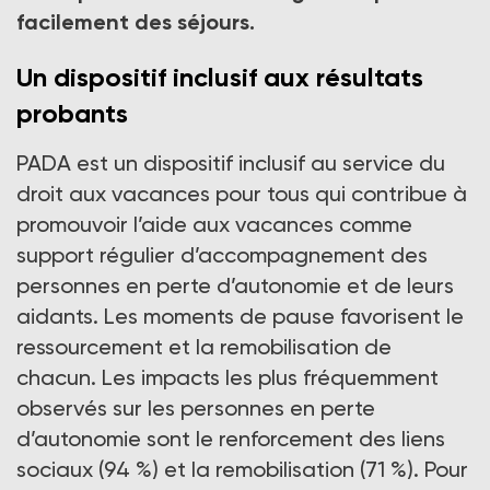
facilement des séjours.
Un dispositif inclusif aux résultats
probants
PADA est un dispositif inclusif au service du
droit aux vacances pour tous qui contribue à
promouvoir l’aide aux vacances comme
support régulier d’accompagnement des
personnes en perte d’autonomie et de leurs
aidants. Les moments de pause favorisent le
ressourcement et la remobilisation de
chacun. Les impacts les plus fréquemment
observés sur les personnes en perte
d’autonomie sont le renforcement des liens
sociaux (94 %) et la remobilisation (71 %). Pour