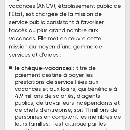
vacances (ANCV), établissement public de
l’Etat, est chargée de la mission de
service public consistant à favoriser
l’accès du plus grand nombre aux
vacances. Elle met en œuvre cette
mission au moyen d’une gamme de
services et d’aides :
le chèque-vacances
: titre de
paiement destiné à payer les
prestations de service liées aux
vacances et aux loisirs, qui bénéficie à
4,9 millions de salariés, d’agents
publics, de travailleurs indépendants et
de chefs d’entreprise, soit 11 millions de
personnes en comptant les membres de
leurs familles. Il est attribué par les