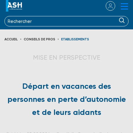
ACCUEIL
CONSEILS DE PROS
ETABLISSEMENTS
MISE EN PERSPECTIVE
Départ en vacances des
personnes en perte d’autonomie
et de leurs aidants