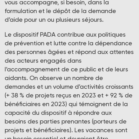
vous accompagne, si besoin, dans la
formulation et le dépôt de la demande
d’aide pour un ou plusieurs séjours.
Le dispositif PADA contribue aux politiques
de prévention et lutte contre la dépendance
des personnes âgées et répond aux attentes
des acteurs engagés dans
l’accompagnement de ce public et de leurs
aidants. On observe un nombre de
demandes et un volume d’activités croissants
(+ 38 % de projets reçus en 2023 et + 92 % de
bénéficiaires en 2023) qui témoignent de la
capacité du dispositif à répondre aux
besoins des parties prenantes (porteurs de
projets et bénéficiaires). Les vacances sont
un besoin essentiel et devraient être