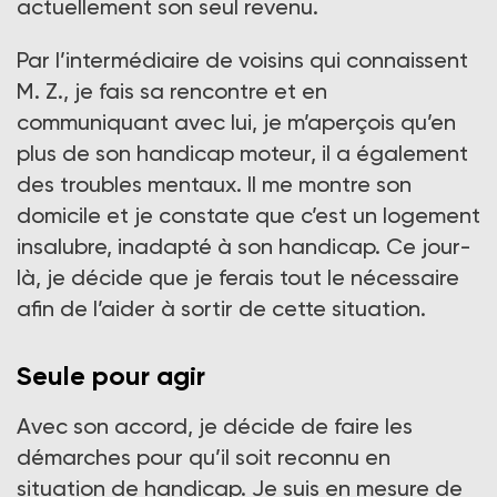
actuellement son seul revenu.
Par l’intermédiaire de voisins qui connaissent
M. Z., je fais sa rencontre et en
communiquant avec lui, je m’aperçois qu’en
plus de son handicap moteur, il a également
des troubles mentaux. Il me montre son
domicile et je constate que c’est un logement
insalubre, inadapté à son handicap. Ce jour-
là, je décide que je ferais tout le nécessaire
afin de l’aider à sortir de cette situation.
Seule pour agir
Avec son accord, je décide de faire les
démarches pour qu’il soit reconnu en
situation de handicap. Je suis en mesure de