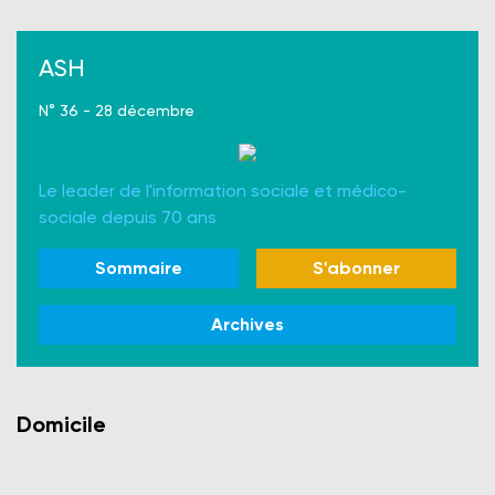
ASH
N° 36 - 28 décembre
Le leader de l'information sociale et médico-
sociale depuis 70 ans
Sommaire
S'abonner
Archives
Domicile