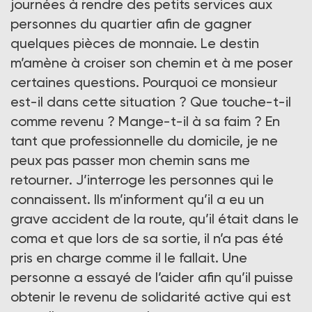
journées à rendre des petits services aux
personnes du quartier afin de gagner
quelques pièces de monnaie. Le destin
m’amène à croiser son chemin et à me poser
certaines questions. Pourquoi ce monsieur
est-il dans cette situation ? Que touche-t-il
comme revenu ? Mange-t-il à sa faim ? En
tant que professionnelle du domicile, je ne
peux pas passer mon chemin sans me
retourner. J’interroge les personnes qui le
connaissent. Ils m’informent qu’il a eu un
grave accident de la route, qu’il était dans le
coma et que lors de sa sortie, il n’a pas été
pris en charge comme il le fallait. Une
personne a essayé de l’aider afin qu’il puisse
obtenir le revenu de solidarité active qui est