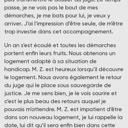
passe, je ne vois pas le bout de mes
démarches, je me bats pour lui, je veux y
arriver. J’ai l’impression d’être seule, de m’être
trop investie dans cet accompagnement.
Un an s’est écoulé et toutes les démarches
portent enfin leurs fruits. Nous obtenons un
logement adapté à sa situation de
handicap. M. Z. est heureux lorsqu’il découvre
le logement. Nous avons également le retour
du juge qui le place sous sauvegarde de
justice. Je me sens bien, je le vois sourire et
c’est le plus beau des retours auquel je
pouvais m’attendre. M. Z. est impatient d’être
dans son nouveau logement, je lui rappelle la
date, lui dit qu’il sera enfin bien dans cette