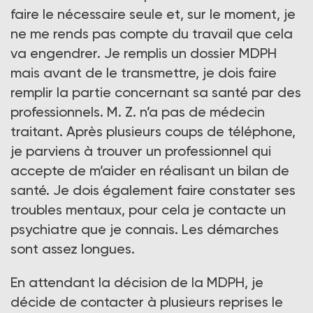
faire le nécessaire seule et, sur le moment, je
ne me rends pas compte du travail que cela
va engendrer. Je remplis un dossier MDPH
mais avant de le transmettre, je dois faire
remplir la partie concernant sa santé par des
professionnels. M. Z. n’a pas de médecin
traitant. Après plusieurs coups de téléphone,
je parviens à trouver un professionnel qui
accepte de m’aider en réalisant un bilan de
santé. Je dois également faire constater ses
troubles mentaux, pour cela je contacte un
psychiatre que je connais. Les démarches
sont assez longues.
En attendant la décision de la MDPH, je
décide de contacter à plusieurs reprises le