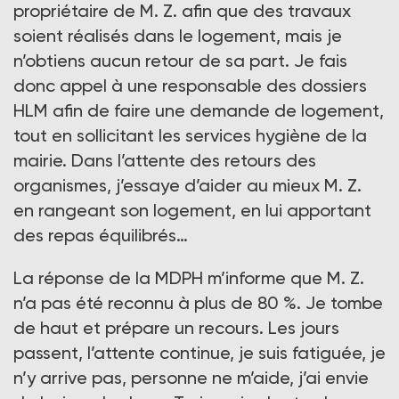
propriétaire de M. Z. afin que des travaux
soient réalisés dans le logement, mais je
n’obtiens aucun retour de sa part. Je fais
donc appel à une responsable des dossiers
HLM afin de faire une demande de logement,
tout en sollicitant les services hygiène de la
mairie. Dans l’attente des retours des
organismes, j’essaye d’aider au mieux M. Z.
en rangeant son logement, en lui apportant
des repas équilibrés…
La réponse de la MDPH m’informe que M. Z.
n’a pas été reconnu à plus de 80 %. Je tombe
de haut et prépare un recours. Les jours
passent, l’attente continue, je suis fatiguée, je
n’y arrive pas, personne ne m’aide, j’ai envie