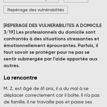
Repérage des vulnérabilités
[REPERAGE DES VULNERABILITES A DOMICILE
3/19]
Les professionnels du domicile sont
confrontés à des situations stressantes et
émotionnellement éprouvantes. Parfois, il
faut savoir se protéger pour ne pas se
sentir submergée par l’aide apportée aux
autres.
La rencontre
M. Z. est âgé de 61 ans, il a du mal à se
déplacer correctement car il boîte. Il n’a pas
de famille. Il ne travaille pas et passe ses