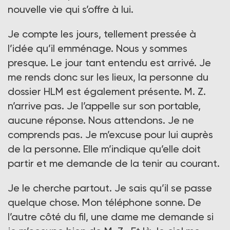
nouvelle vie qui s’offre à lui.
Je compte les jours, tellement pressée à
l’idée qu’il emménage. Nous y sommes
presque. Le jour tant entendu est arrivé. Je
me rends donc sur les lieux, la personne du
dossier HLM est également présente. M. Z.
n’arrive pas. Je l’appelle sur son portable,
aucune réponse. Nous attendons. Je ne
comprends pas. Je m’excuse pour lui auprès
de la personne. Elle m’indique qu’elle doit
partir et me demande de la tenir au courant.
Je le cherche partout. Je sais qu’il se passe
quelque chose. Mon téléphone sonne. De
l’autre côté du fil, une dame me demande si