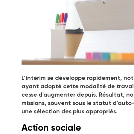
L’intérim se développe rapidement, nota
ayant adopté cette modalité de travail
cesse d'augmenter depuis. Résultat, no
missions, souvent sous le statut d’au
une sélection des plus appropriés.
Action sociale