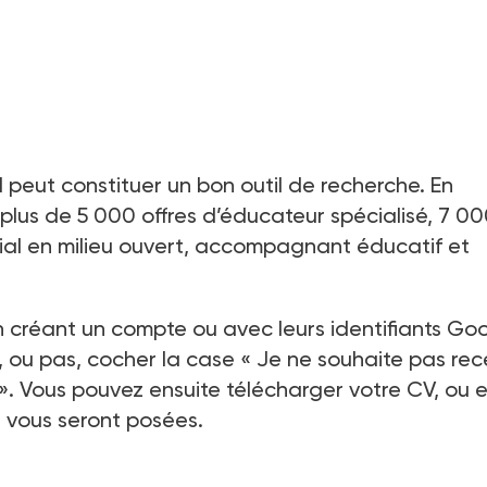
 peut constituer un bon outil de recherche. En
plus de 5
000 offres d’éducateur spécialisé, 7
00
social en milieu ouvert, accompagnant éducatif et
créant un compte ou avec leurs identifiants Go
, ou pas, cocher la case «
Je ne souhaite pas rec
». Vous pouvez ensuite télécharger votre CV, ou 
 vous seront posées.