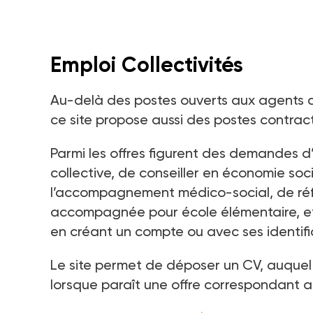
Emploi Collectivités
Au-delà des postes ouverts aux agents des
ce site propose aussi des postes contract
Parmi les offres figurent des demandes d’
collective, de conseiller en économie soc
l’accompagnement médico-social, de réf
accompagnée pour école élémentaire, etc
en créant un compte ou avec ses identif
Le site permet de déposer un CV, auquel l
lorsque paraît une offre correspondant a