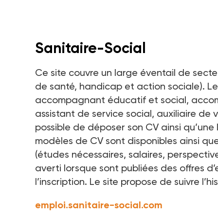
Sanitaire-Social
Ce site couvre un large éventail de secte
de santé, handicap et action sociale). L
accompagnant éducatif et social, accom
assistant de service social, auxiliaire de 
possible de déposer son CV ainsi qu’une l
modèles de CV sont disponibles ainsi que 
(études nécessaires, salaires, perspective
averti lorsque sont publiées des offres d’
l’inscription. Le site propose de suivre l’h
emploi.sanitaire-social.com