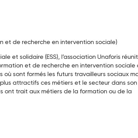
n et de recherche en intervention sociale)
e et solidaire (ESS), l’association Unaforis réunit
ormation et de recherche en intervention sociale
 où sont formés les futurs travailleurs sociaux ma
lus attractifs ces métiers et le secteur dans son
 ont trait aux métiers de la formation ou de la