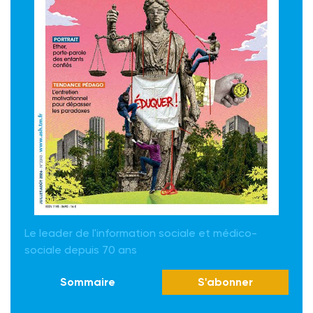
Le leader de l'information sociale et médico-
sociale depuis 70 ans
Sommaire
S'abonner