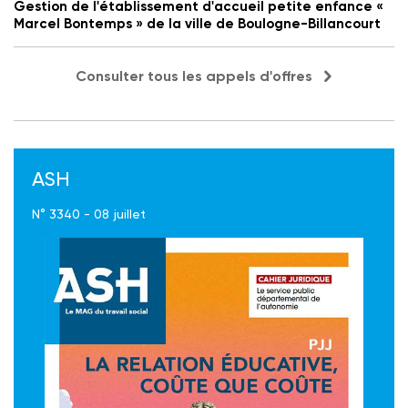
Gestion de l'établissement d'accueil petite enfance «
Marcel Bontemps » de la ville de Boulogne-Billancourt
Consulter tous les appels d'offres
ASH
N° 3340 - 08 juillet