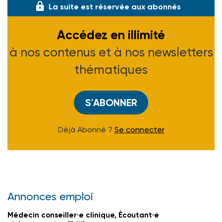
La suite est réservée aux abonnés
Accédez en illimité
à nos contenus et à nos newsletters
thématiques
S'ABONNER
Déjà Abonné ?
Se connecter
Annonces emploi
Médecin conseiller·e clinique, Écoutant·e