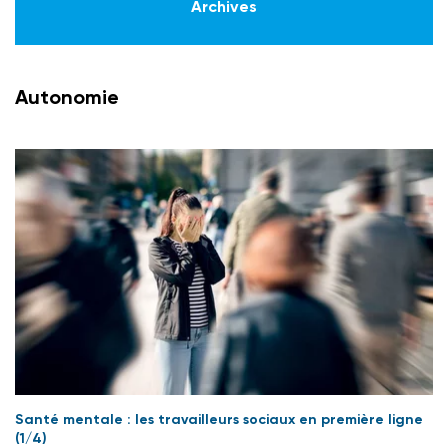
Archives
Autonomie
Santé mentale : les travailleurs sociaux en première ligne
(1/4)