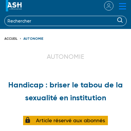
ACCUEIL
AUTONOMIE
AUTONOMIE
Handicap : briser le tabou de la
sexualité en institution
Article réservé aux abonnés