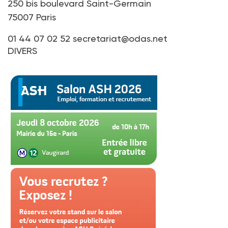
250 bis boulevard Saint-Germain
75007 Paris
01 44 07 02 52
secretariat@odas.net
DIVERS