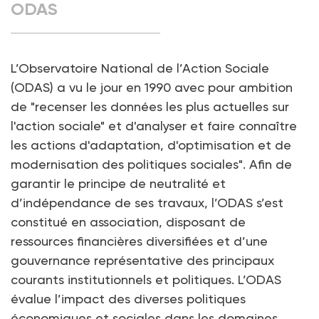
ODAS
L’Observatoire National de l’Action Sociale
(ODAS) a vu le jour en 1990 avec pour ambition
de "recenser les données les plus actuelles sur
l'action sociale" et d'analyser et faire connaître
les actions d'adaptation, d'optimisation et de
modernisation des politiques sociales". Afin de
garantir le principe de neutralité et
d’indépendance de ses travaux, l’ODAS s’est
constitué en association, disposant de
ressources financières diversifiées et d’une
gouvernance représentative des principaux
courants institutionnels et politiques. L’ODAS
évalue l’impact des diverses politiques
économiques et sociales dans les domaines