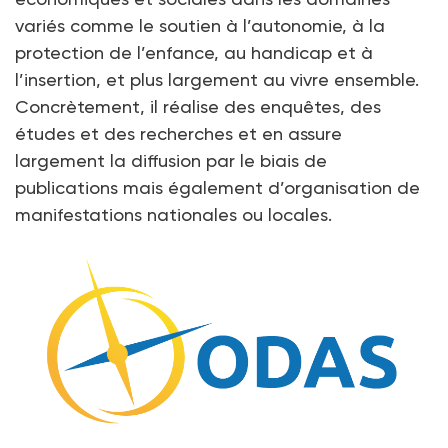
variés comme le soutien à l’autonomie, à la
protection de l’enfance, au handicap et à
l’insertion, et plus largement au vivre ensemble.
Concrètement, il réalise des enquêtes, des
études et des recherches et en assure
largement la diffusion par le biais de
publications mais également d’organisation de
manifestations nationales ou locales.