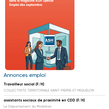
Annonces emploi
Travailleur social (F/H)
COLLECTIVITE TERRITORIALE SAINT-PIERRE ET MIQUELON
assistants sociaux de proximité en CDD (F/H)
Le Département du Morbihan