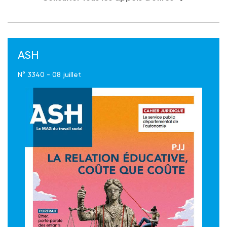
ASH
N° 3340 - 08 juillet