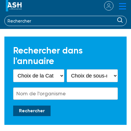
Rechercher dans
l'annuaire