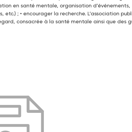
ation en santé mentale, organisation d’événements,
etc.) ; • encourager la recherche. L’association publ
Regard, consacrée à la santé mentale ainsi que des g