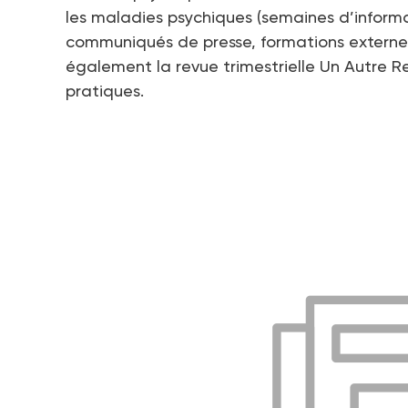
les maladies psychiques (semaines d’inform
communiqués de presse, formations externes, 
également la revue trimestrielle Un Autre 
pratiques.