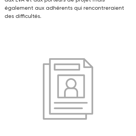
également aux adhérents qui rencontreraient
des difficultés.