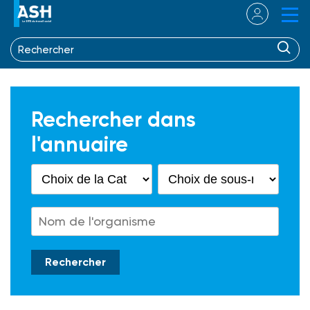
Rechercher dans
l'annuaire