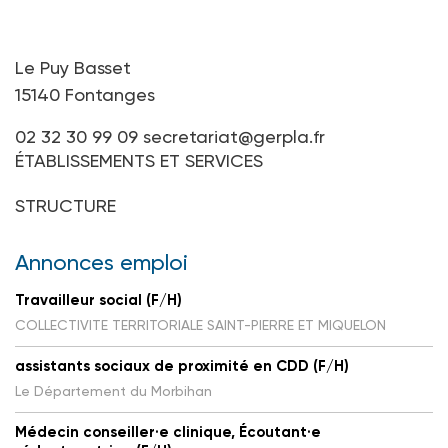
Le Puy Basset
15140 Fontanges
02 32 30 99 09
secretariat@gerpla.fr
ÉTABLISSEMENTS ET SERVICES
STRUCTURE
Annonces emploi
Travailleur social (F/H)
COLLECTIVITE TERRITORIALE SAINT-PIERRE ET MIQUELON
assistants sociaux de proximité en CDD (F/H)
Le Département du Morbihan
Médecin conseiller·e clinique, Écoutant·e