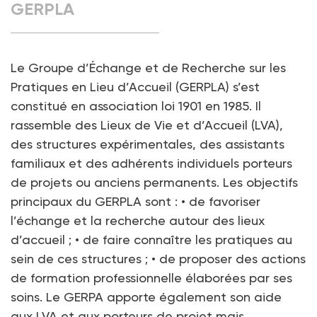
GERPLA
Le Groupe d’Échange et de Recherche sur les
Pratiques en Lieu d’Accueil (GERPLA) s’est
constitué en association loi 1901 en 1985. Il
rassemble des Lieux de Vie et d’Accueil (LVA),
des structures expérimentales, des assistants
familiaux et des adhérents individuels porteurs
de projets ou anciens permanents. Les objectifs
principaux du GERPLA sont : • de favoriser
l’échange et la recherche autour des lieux
d’accueil ; • de faire connaître les pratiques au
sein de ces structures ; • de proposer des actions
de formation professionnelle élaborées par ses
soins. Le GERPA apporte également son aide
aux LVA et aux porteurs de projet mais