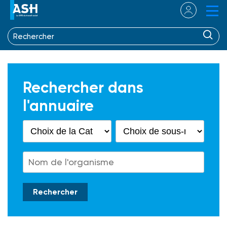
Rechercher dans
l'annuaire