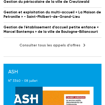
Gestion du périscolaire de la ville de Creutzwald
Gestion et exploitation du multi-accueil « La Maison de
Petronille » - Saint-Philbert-de-Grand-Lieu
Gestion de l'établissement d'accueil petite enfance «
Marcel Bontemps » de la ville de Boulogne-Billancourt
Consulter tous les appels d'offres
ASH
N° 3340 - 08 juillet