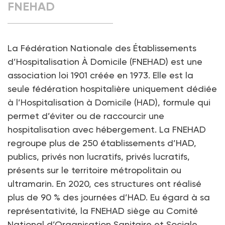
FNEHAD
La Fédération Nationale des Établissements
d’Hospitalisation À Domicile (FNEHAD) est une
association loi 1901 créée en 1973. Elle est la
seule fédération hospitalière uniquement dédiée
à l’Hospitalisation à Domicile (HAD), formule qui
permet d’éviter ou de raccourcir une
hospitalisation avec hébergement. La FNEHAD
regroupe plus de 250 établissements d’HAD,
publics, privés non lucratifs, privés lucratifs,
présents sur le territoire métropolitain ou
ultramarin. En 2020, ces structures ont réalisé
plus de 90 % des journées d’HAD. Eu égard à sa
représentativité, la FNEHAD siège au Comité
National d’Organisation Sanitaire et Sociale