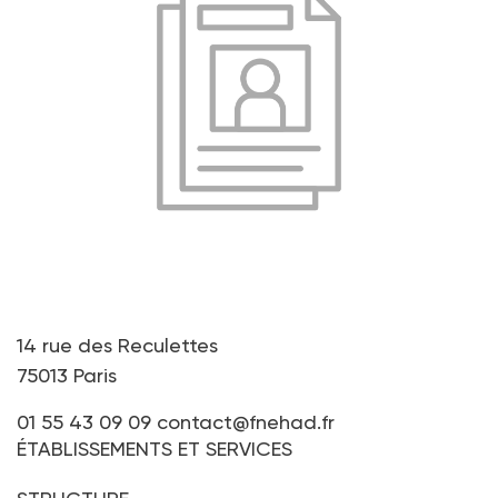
14 rue des Reculettes
75013 Paris
01 55 43 09 09
contact@fnehad.fr
ÉTABLISSEMENTS ET SERVICES