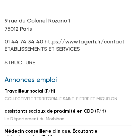
9 rue du Colonel Rozanoff
75012 Paris
01 44 74 34 40
https://www.fagerh.fr/contact
ÉTABLISSEMENTS ET SERVICES
STRUCTURE
Annonces emploi
Travailleur social (F/H)
COLLECTIVITE TERRITORIALE SAINT-PIERRE ET MIQUELON
assistants sociaux de proximité en CDD (F/H)
Le Département du Morbihan
Médecin conseiller·e clinique, Écoutant·e