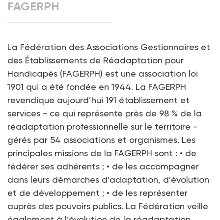
FAGERPH
La Fédération des Associations Gestionnaires et
des Établissements de Réadaptation pour
Handicapés (FAGERPH) est une association loi
1901 qui a été fondée en 1944. La FAGERPH
revendique aujourd’hui 191 établissement et
services - ce qui représente près de 98 % de la
réadaptation professionnelle sur le territoire -
gérés par 54 associations et organismes. Les
principales missions de la FAGERPH sont : • de
fédérer ses adhérents ; • de les accompagner
dans leurs démarches d’adaptation, d’évolution
et de développement ; • de les représenter
auprès des pouvoirs publics. La Fédération veille
également à l’évolution de la réadaptation