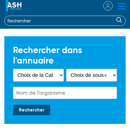
Rechercher dans
l'annuaire