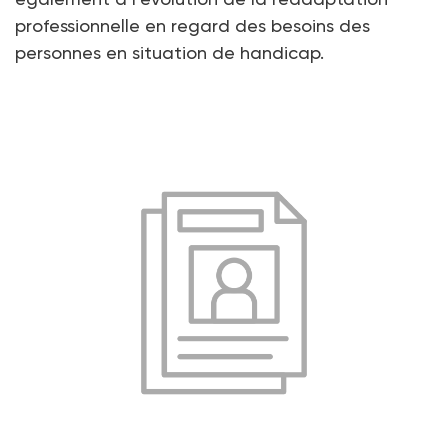
professionnelle en regard des besoins des
personnes en situation de handicap.