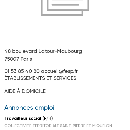
48 boulevard Latour-Maubourg
75007 Paris
01 53 85 40 80
accueil@fesp.fr
ÉTABLISSEMENTS ET SERVICES
AIDE À DOMICILE
Annonces emploi
Travailleur social (F/H)
COLLECTIVITE TERRITORIALE SAINT-PIERRE ET MIQUELON