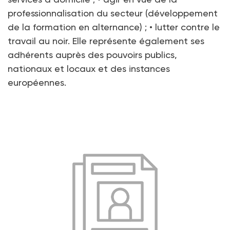
professionnalisation du secteur (développement
de la formation en alternance) ; • lutter contre le
travail au noir. Elle représente également ses
adhérents auprès des pouvoirs publics,
nationaux et locaux et des instances
européennes.