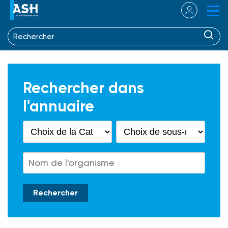
Rechercher dans
l'annuaire