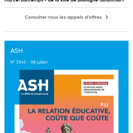
Consulter tous les appels d'offres
ASH
N° 3340 - 08 juillet