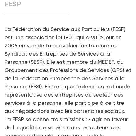
FESP
La Fédération du Service aux Particuliers (FESP)
est une association loi 1901, qui a vu le jour en
2006 en vue de faire évoluer la structure du
Syndicat des Entreprises de Services à la
Personne (SESP). Elle est membre du MEDEF, du
Groupement des Professions de Services (GPS) et
de la Fédération Européenne des Services à la
Personne (EFSI). En tant que fédération nationale
représentative des entreprises du secteur des
services à la personne, elle participe à ce titre
aux négociations avec les partenaires sociaux.
La FESP se donne trois missions : • agir en faveur
de la qualité de service dans les acteurs des
services à domicile ; • agir en vue de la