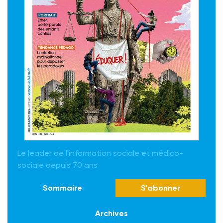
Le leader de l'information sociale et médico-
sociale depuis 70 ans
Sommaire
S'abonner
Archives