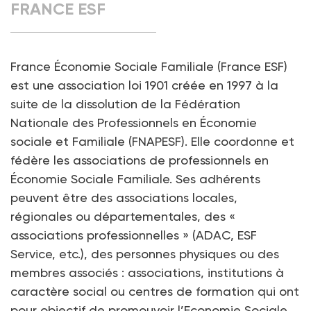
FRANCE ESF
France Économie Sociale Familiale (France ESF)
est une association loi 1901 créée en 1997 à la
suite de la dissolution de la Fédération
Nationale des Professionnels en Économie
sociale et Familiale (FNAPESF). Elle coordonne et
fédère les associations de professionnels en
Économie Sociale Familiale. Ses adhérents
peuvent être des associations locales,
régionales ou départementales, des «
associations professionnelles » (ADAC, ESF
Service, etc.), des personnes physiques ou des
membres associés : associations, institutions à
caractère social ou centres de formation qui ont
pour objectif de promouvoir l’Economie Sociale