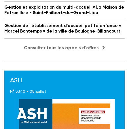
Gestion et exploitation du multi-accueil « La Maison de
Petronille » - Saint-Philbert-de-Grand-Lieu
Gestion de l'établissement d'accueil petite enfance «
Marcel Bontemps » de la ville de Boulogne-Billancourt
Consulter tous les appels d'offres
ASH
N° 3340 - 08 juillet