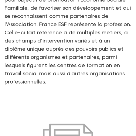
Familiale, de favoriser son développement et qui
se reconnaissent comme partenaires de
l’Association. France ESF représente la profession.
Celle-ci fait référence à de multiples métiers, à
des champs d’intervention variés et à un
diplôme unique auprès des pouvoirs publics et
différents organismes et partenaires, parmi
lesquels figurent les centres de formation en
travail social mais aussi d'autres organisations
professionnelles.