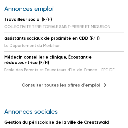
Annonces emploi
Travailleur social (F/H)
COLLECTIVITE TERRITORIALE SAINT-PIERRE ET MIQUELON
assistants sociaux de proximité en CDD (F/H)
Le Département du Morbihan
Médecin conseiller·e clinique, Écoutant·e
rédacteur·trice (F/H)
Ecole des Parents et Educateurs d'Ile-de-France - EPE IDF
Consulter toutes les offres d'emploi
Annonces sociales
Gestion du périscolaire de la ville de Creutzwald