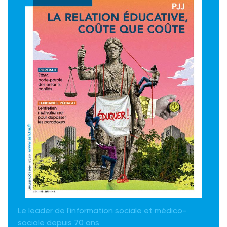
Le leader de l'information sociale et médico-
sociale depuis 70 ans