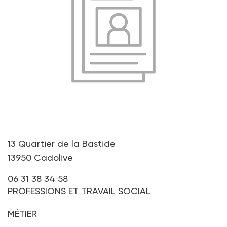
13 Quartier de la Bastide
13950 Cadolive
06 31 38 34 58
PROFESSIONS ET TRAVAIL SOCIAL
MÉTIER