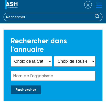
Rechercher dans
l'annuaire