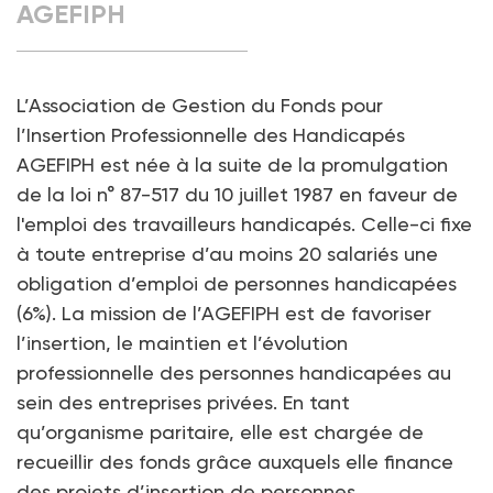
AGEFIPH
L’Association de Gestion du Fonds pour
l’Insertion Professionnelle des Handicapés
AGEFIPH est née à la suite de la promulgation
de la loi n° 87-517 du 10 juillet 1987 en faveur de
l'emploi des travailleurs handicapés. Celle-ci fixe
à toute entreprise d’au moins 20 salariés une
obligation d’emploi de personnes handicapées
(6%). La mission de l’AGEFIPH est de favoriser
l’insertion, le maintien et l’évolution
professionnelle des personnes handicapées au
sein des entreprises privées. En tant
qu’organisme paritaire, elle est chargée de
recueillir des fonds grâce auxquels elle finance
des projets d’insertion de personnes