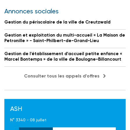
Annonces sociales
Gestion du périscolaire de la ville de Creutzwald
Gestion et exploitation du multi-accueil « La Maison de
Petronille » - Saint-Philbert-de-Grand-Lieu
Gestion de l'établissement d'accueil petite enfance «
Marcel Bontemps » de la ville de Boulogne-Billancourt
Consulter tous les appels d'offres
ASH
N° 3340 - 08 juillet