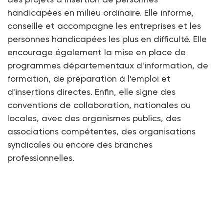
handicapées en milieu ordinaire. Elle informe,
conseille et accompagne les entreprises et les
personnes handicapées les plus en difficulté. Elle
encourage également la mise en place de
programmes départementaux d'information, de
formation, de préparation à l'emploi et
d'insertions directes. Enfin, elle signe des
conventions de collaboration, nationales ou
locales, avec des organismes publics, des
associations compétentes, des organisations
syndicales ou encore des branches
professionnelles.