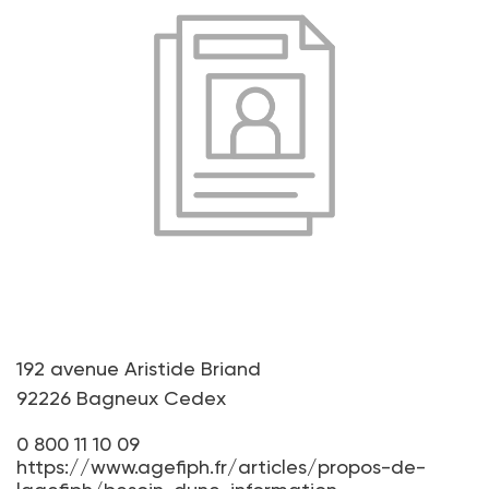
192 avenue Aristide Briand
92226 Bagneux Cedex
0 800 11 10 09
https://www.agefiph.fr/articles/propos-de-