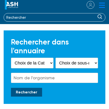
Rechercher dans
l'annuaire