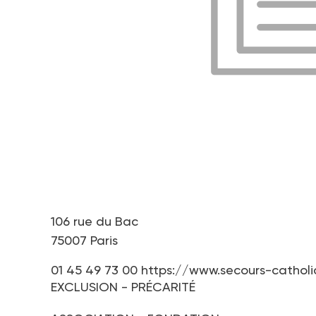
106 rue du Bac
75007 Paris
01 45 49 73 00
https://www.secours-catholi
EXCLUSION - PRÉCARITÉ