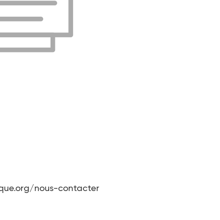
que.org/nous-contacter