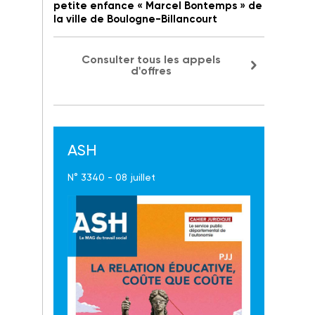
petite enfance « Marcel Bontemps » de
la ville de Boulogne-Billancourt
Consulter tous les appels
d'offres
ASH
N° 3340 - 08 juillet