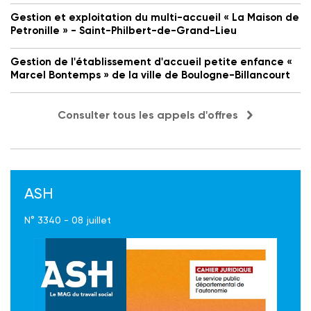
Gestion et exploitation du multi-accueil « La Maison de
Petronille » - Saint-Philbert-de-Grand-Lieu
Gestion de l'établissement d'accueil petite enfance «
Marcel Bontemps » de la ville de Boulogne-Billancourt
Consulter tous les appels d'offres
ASH
N° 3340 - 08 juillet