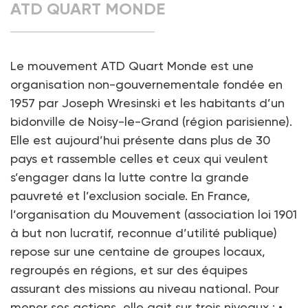
ATD QUART MONDE
Le mouvement ATD Quart Monde est une
organisation non-gouvernementale fondée en
1957 par Joseph Wresinski et les habitants d’un
bidonville de Noisy-le-Grand (région parisienne).
Elle est aujourd’hui présente dans plus de 30
pays et rassemble celles et ceux qui veulent
s’engager dans la lutte contre la grande
pauvreté et l’exclusion sociale. En France,
l’organisation du Mouvement (association loi 1901
à but non lucratif, reconnue d’utilité publique)
repose sur une centaine de groupes locaux,
regroupés en régions, et sur des équipes
assurant des missions au niveau national. Pour
mener ses actions, elle agit sur trois niveaux : •