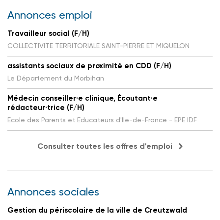
Annonces emploi
Travailleur social (F/H)
COLLECTIVITE TERRITORIALE SAINT-PIERRE ET MIQUELON
assistants sociaux de proximité en CDD (F/H)
Le Département du Morbihan
Médecin conseiller·e clinique, Écoutant·e
rédacteur·trice (F/H)
Ecole des Parents et Educateurs d'Ile-de-France - EPE IDF
Consulter toutes les offres d'emploi
Annonces sociales
Gestion du périscolaire de la ville de Creutzwald