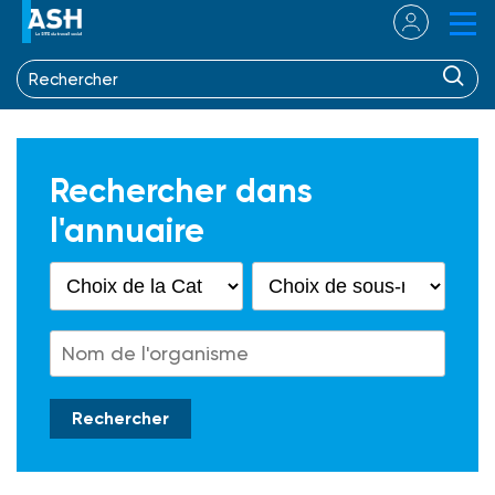
Rechercher dans
l'annuaire