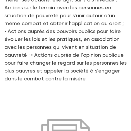
Actions sur le terrain avec les personnes en
situation de pauvreté pour s’unir autour d’un
même combat et obtenir l’application du droit ;
• Actions auprès des pouvoirs publics pour faire
évoluer les lois et les pratiques, en association
avec les personnes qui vivent en situation de
pauvreté ; • Actions auprès de l’opinion publique
pour faire changer le regard sur les personnes les
plus pauvres et appeler la société à s’engager
dans le combat contre la misère.