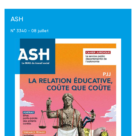
ASH
N° 3340 - 08 juillet