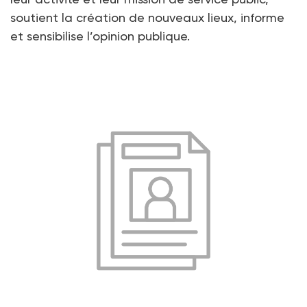
soutient la création de nouveaux lieux, informe
et sensibilise l’opinion publique.