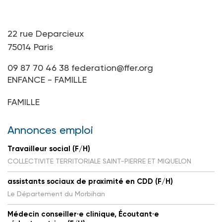
22 rue Deparcieux
75014 Paris
09 87 70 46 38
federation@ffer.org
ENFANCE - FAMILLE
FAMILLE
Annonces emploi
Travailleur social (F/H)
COLLECTIVITE TERRITORIALE SAINT-PIERRE ET MIQUELON
assistants sociaux de proximité en CDD (F/H)
Le Département du Morbihan
Médecin conseiller·e clinique, Écoutant·e