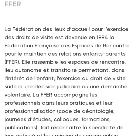
FFER
La Fédération des lieux d’accueil pour l’exercice
des droits de visite est devenue en 1994 la
Fédération Française des Espaces de Rencontre
pour le maintien des relations enfants-parents
(FFER). Elle rassemble les espaces de rencontre,
lieu autonome et transitoire permettant, dans
l'intérêt de l'enfant, l'exercice du droit de visite
suite à une décision judiciaire ou une démarche
volontaire. La FFER accompagne les
professionnels dans leurs pratiques et leur
professionnalisation (code de déontologie,
journées d’études, colloques, formations,
publications), fait reconnaître la spécificité de
leur activité et leur mission de service public,