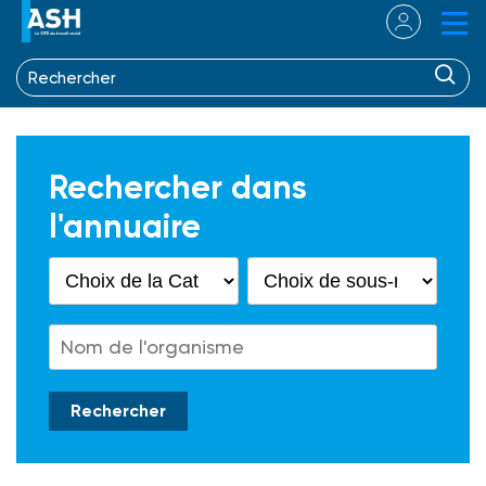
Rechercher dans
l'annuaire