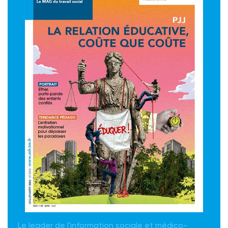
Le leader de l'information sociale et médico-