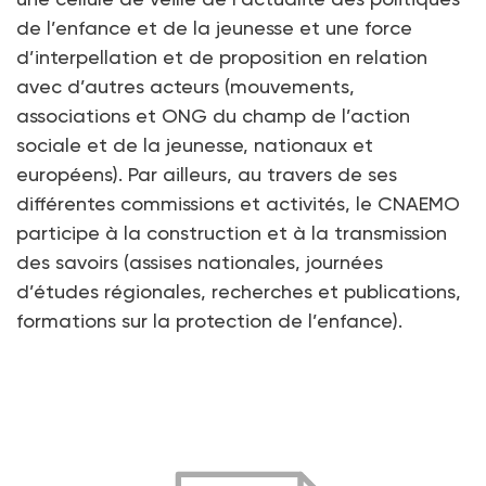
de l’enfance et de la jeunesse et une force
d’interpellation et de proposition en relation
avec d’autres acteurs (mouvements,
associations et ONG du champ de l’action
sociale et de la jeunesse, nationaux et
européens). Par ailleurs, au travers de ses
différentes commissions et activités, le CNAEMO
participe à la construction et à la transmission
des savoirs (assises nationales, journées
d’études régionales, recherches et publications,
formations sur la protection de l’enfance).