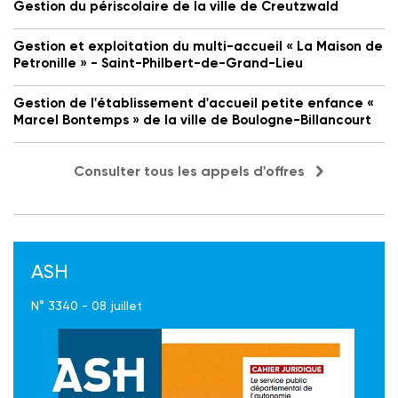
Gestion du périscolaire de la ville de Creutzwald
Gestion et exploitation du multi-accueil « La Maison de
Petronille » - Saint-Philbert-de-Grand-Lieu
Gestion de l'établissement d'accueil petite enfance «
Marcel Bontemps » de la ville de Boulogne-Billancourt
Consulter tous les appels d'offres
ASH
N° 3340 - 08 juillet