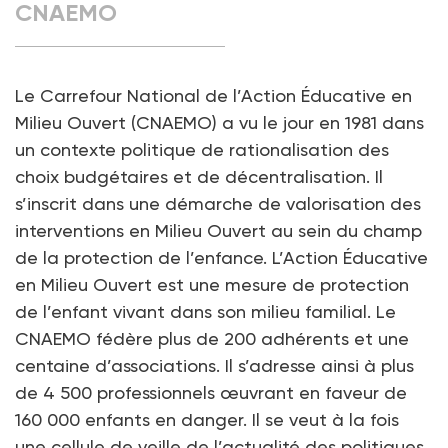
CNAEMO
Le Carrefour National de l’Action Éducative en
Milieu Ouvert (CNAEMO) a vu le jour en 1981 dans
un contexte politique de rationalisation des
choix budgétaires et de décentralisation. Il
s’inscrit dans une démarche de valorisation des
interventions en Milieu Ouvert au sein du champ
de la protection de l’enfance. L’Action Éducative
en Milieu Ouvert est une mesure de protection
de l’enfant vivant dans son milieu familial. Le
CNAEMO fédère plus de 200 adhérents et une
centaine d’associations. Il s’adresse ainsi à plus
de 4 500 professionnels œuvrant en faveur de
160 000 enfants en danger. Il se veut à la fois
une cellule de veille de l’actualité des politiques