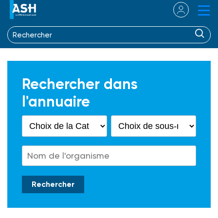
Rechercher dans
l'annuaire