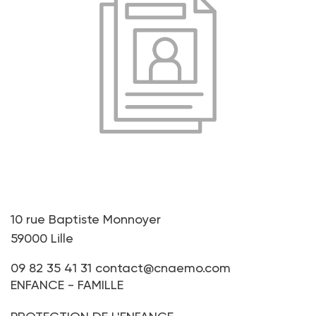
10 rue Baptiste Monnoyer
59000 Lille
09 82 35 41 31
contact@cnaemo.com
ENFANCE - FAMILLE