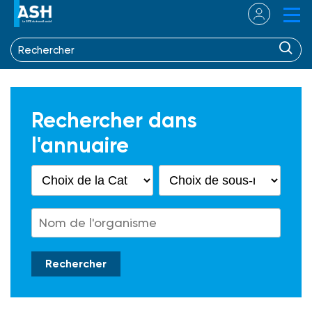
Rechercher dans
l'annuaire