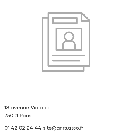
18 avenue Victoria
75001 Paris
01 42 02 24 44
site@anrs.asso.fr