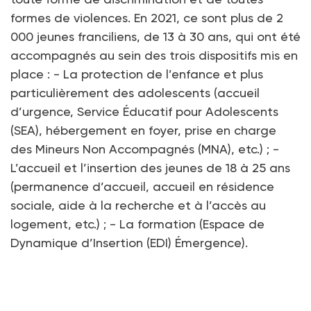
formes de violences. En 2021, ce sont plus de 2
000 jeunes franciliens, de 13 à 30 ans, qui ont été
accompagnés au sein des trois dispositifs mis en
place : - La protection de l’enfance et plus
particulièrement des adolescents (accueil
d’urgence, Service Éducatif pour Adolescents
(SEA), hébergement en foyer, prise en charge
des Mineurs Non Accompagnés (MNA), etc.) ; -
L’accueil et l’insertion des jeunes de 18 à 25 ans
(permanence d’accueil, accueil en résidence
sociale, aide à la recherche et à l’accès au
logement, etc.) ; - La formation (Espace de
Dynamique d’Insertion (EDI) Émergence).