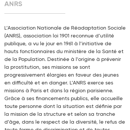
ANRS
L’Association Nationale de Réadaptation Sociale
(ANRS), association loi 1901 reconnue d’utilité
publique, a vu le jour en 1961 à l’initiative de
hauts fonctionnaires du ministère de la Santé et
de la Population. Destinée à l’origine à prévenir
la prostitution, ses missions se sont
progressivement élargies en faveur des jeunes
en difficulté et en danger. L’ANRS exerce ses
missions à Paris et dans la région parisienne.
Grâce à ses financements publics, elle accueille
toute personne dont la situation est définie par
la mission de la structure et selon sa tranche
d’âge, dans le respect de la diversité, le refus de
toute forme de discrimination et de toutes