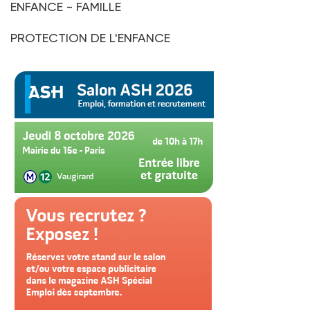
ENFANCE - FAMILLE
PROTECTION DE L'ENFANCE