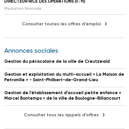
DIRECTEUR·RICE DES OPÉRATIONS (F/H)
Médiation Nomade
Consulter toutes les offres d'emploi
Annonces sociales
Gestion du périscolaire de la ville de Creutzwald
Gestion et exploitation du multi-accueil « La Maison de
Petronille » - Saint-Philbert-de-Grand-Lieu
Gestion de l'établissement d'accueil petite enfance «
Marcel Bontemps » de la ville de Boulogne-Billancourt
Consulter tous les appels d'offres