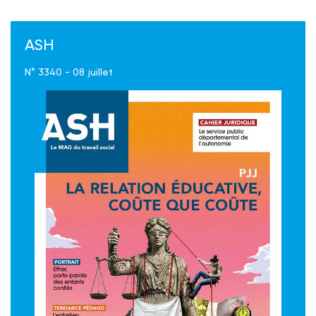
ASH
N° 3340 - 08 juillet