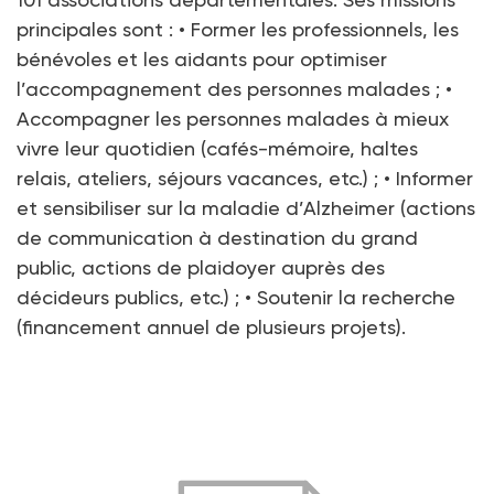
principales sont : • Former les professionnels, les
bénévoles et les aidants pour optimiser
l’accompagnement des personnes malades ; •
Accompagner les personnes malades à mieux
vivre leur quotidien (cafés-mémoire, haltes
relais, ateliers, séjours vacances, etc.) ; • Informer
et sensibiliser sur la maladie d’Alzheimer (actions
de communication à destination du grand
public, actions de plaidoyer auprès des
décideurs publics, etc.) ; • Soutenir la recherche
(financement annuel de plusieurs projets).