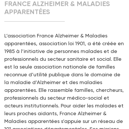
FRANCE ALZHEIMER & MALADIES
APPARENTÉES
L’association France Alzheimer & Maladies
apparentées, association loi 1901, a été créée en
1985 à l’initiative de personnes malades et de
professionnels du secteur sanitaire et social. Elle
est la seule association nationale de familles
reconnue d’utilité publique dans le domaine de
la maladie d’Alzheimer et des maladies
apparentées. Elle rassemble familles, chercheurs,
professionnels du secteur médico-social et
acteurs institutionnels. Pour aider les malades et
leurs proches aidants, France Alzheimer &
Maladies apparentées s’appuie sur un réseau de
101 associations départementales. Ses missions