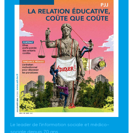
Le leader de l'information sociale et médico-
sociale depuis 70 ans