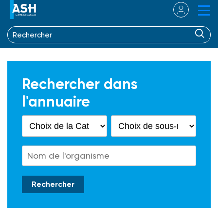
Rechercher dans
l'annuaire