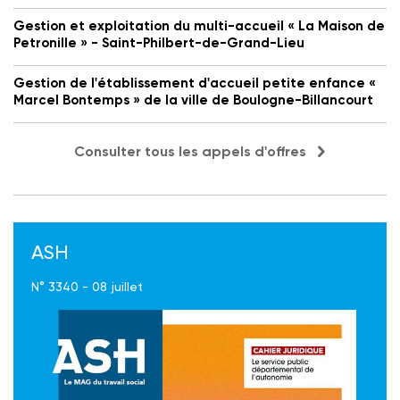
Gestion et exploitation du multi-accueil « La Maison de
Petronille » - Saint-Philbert-de-Grand-Lieu
Gestion de l'établissement d'accueil petite enfance «
Marcel Bontemps » de la ville de Boulogne-Billancourt
Consulter tous les appels d'offres
ASH
N° 3340 - 08 juillet