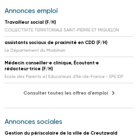
Annonces emploi
Travailleur social (F/H)
COLLECTIVITE TERRITORIALE SAINT-PIERRE ET MIQUELON
assistants sociaux de proximité en CDD (F/H)
Le Département du Morbihan
Médecin conseiller·e clinique, Écoutant·e
rédacteur·trice (F/H)
Ecole des Parents et Educateurs d'Ile-de-France - EPE IDF
Consulter toutes les offres d'emploi
Annonces sociales
Gestion du périscolaire de la ville de Creutzwald