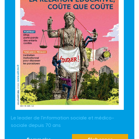
Le leader de l'information sociale et médico-
sociale depuis 70 ans