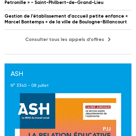
Petronille » - Saint-Philbert-de-Grand-Lieu
Gestion de l'établissement d'accueil petite enfance «
Marcel Bontemps » de la ville de Boulogne-Billancourt
Consulter tous les appels d'offres
ASH
N° 3340 - 08 juillet