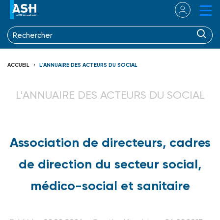
ACCUEIL
L'ANNUAIRE DES ACTEURS DU SOCIAL
L'ANNUAIRE DES ACTEURS DU SOCIAL
Association de directeurs, cadres
de direction du secteur social,
médico-social et sanitaire