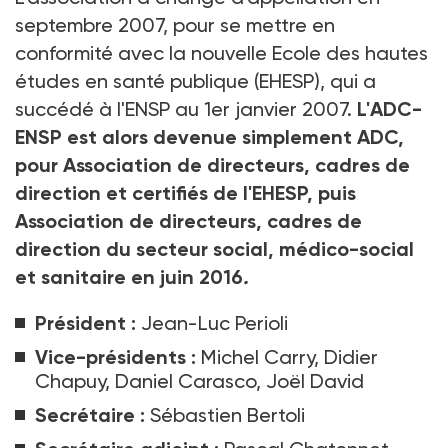
septembre 2007, pour se mettre en
conformité avec la nouvelle Ecole des hautes
études en santé publique (
EHESP
), qui a
succédé à l'ENSP au 1er janvier 2007.
L'ADC-
ENSP est alors devenue simplement ADC,
pour Association de directeurs, cadres de
direction et certifiés de l'EHESP, puis
Association de directeurs, cadres de
direction du secteur social, médico-social
et sanitaire en juin 2016
.
Président :
Jean-Luc Perioli
Vice-présidents :
Michel Carry, Didier
Chapuy, Daniel Carasco, Joël David
Secrétaire :
Sébastien Bertoli