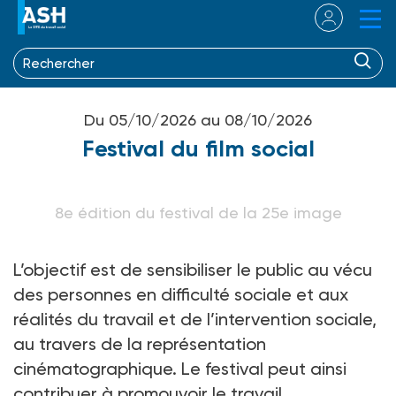
Du 05/10/2026 au 08/10/2026
Festival du film social
8e édition du festival de la 25e image
L’objectif est de sensibiliser le public au vécu
des personnes en difficulté sociale et aux
réalités du travail et de l’intervention sociale,
au travers de la représentation
cinématographique. Le festival peut ainsi
contribuer à promouvoir le travail