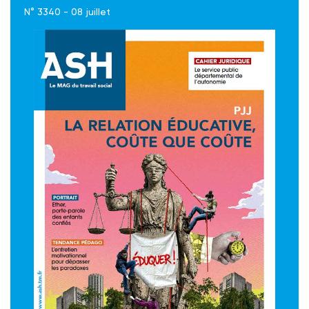
N° 3340 - 08 juillet