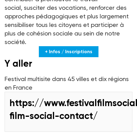
social, susciter des vocations, renforcer des
approches pédagogiques et plus largement
sensibiliser tous les citoyens et participer à
plus de cohésion sociale au sein de notre
société.
+ Infos / Inscriptions
Y aller
Festival multisite dans 45 villes et dix régions
en France
https://www.festivalfilmsocial.
film-social-contact/