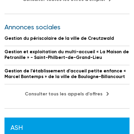
Annonces sociales
Gestion du périscolaire de la ville de Creutzwald
Gestion et exploitation du multi-accueil « La Maison de
Petronille » - Saint-Philbert-de-Grand-Lieu
Gestion de l'établissement d'accueil petite enfance «
Marcel Bontemps » de la ville de Boulogne-Billancourt
Consulter tous les appels d'offres
ASH