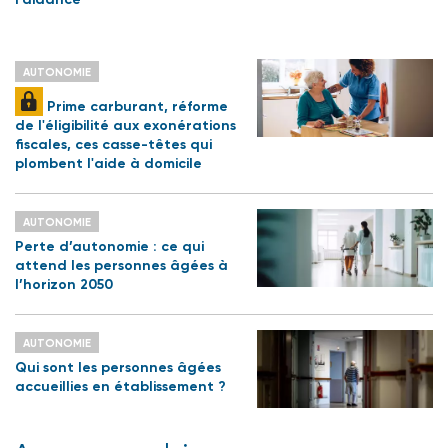
AUTONOMIE
Prime carburant, réforme
de l'éligibilité aux exonérations
fiscales, ces casse-têtes qui
plombent l'aide à domicile
AUTONOMIE
Perte d’autonomie : ce qui
attend les personnes âgées à
l’horizon 2050
AUTONOMIE
Qui sont les personnes âgées
accueillies en établissement ?