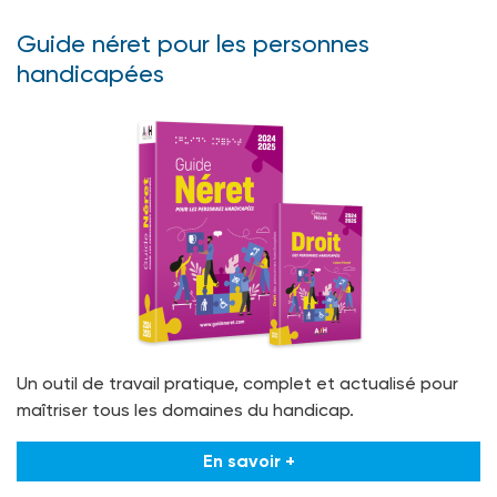
Guide néret pour les personnes
handicapées
Un outil de travail pratique, complet et actualisé pour
maîtriser tous les domaines du handicap.
En savoir +