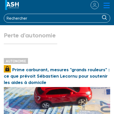
Perte d'autonomie
AUTONOMIE
Prime carburant, mesures "grands rouleurs" :
ce que prévoit Sébastien Lecornu pour soutenir
les aides à domicile