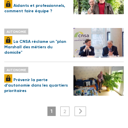
Aidants et professionnels,
comment faire équipe ?
AUTONOMIE
La CNSA réclame un "plan
Marshall des métiers du
domicile"
AUTONOMIE
Prévenir la perte
d’autonomie dans les quartiers
prioritaires
1
2