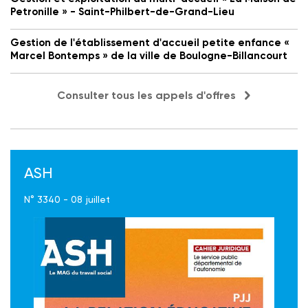
Petronille » - Saint-Philbert-de-Grand-Lieu
Gestion de l'établissement d'accueil petite enfance «
Marcel Bontemps » de la ville de Boulogne-Billancourt
Consulter tous les appels d'offres
ASH
N° 3340 - 08 juillet