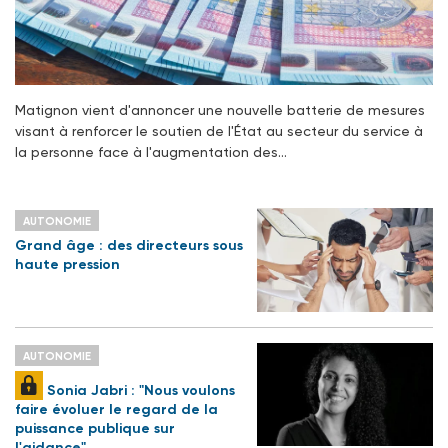
Matignon vient d'annoncer une nouvelle batterie de mesures
visant à renforcer le soutien de l'État au secteur du service à
la personne face à l'augmentation des…
AUTONOMIE
Grand âge : des directeurs sous
haute pression
AUTONOMIE
Sonia Jabri : "Nous voulons
faire évoluer le regard de la
puissance publique sur
l'aidance"