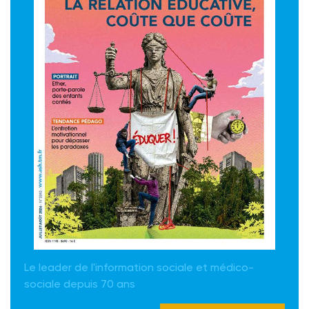
Le leader de l'information sociale et médico-
sociale depuis 70 ans