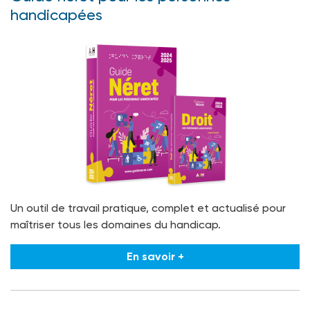
handicapées
Un outil de travail pratique, complet et actualisé pour
maîtriser tous les domaines du handicap.
En savoir +