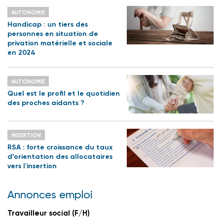
AUTONOMIE
Handicap : un tiers des
personnes en situation de
privation matérielle et sociale
en 2024
AUTONOMIE
Quel est le profil et le quotidien
des proches aidants ?
INSERTION
RSA : forte croissance du taux
d’orientation des allocataires
vers l'insertion
Annonces emploi
Travailleur social (F/H)