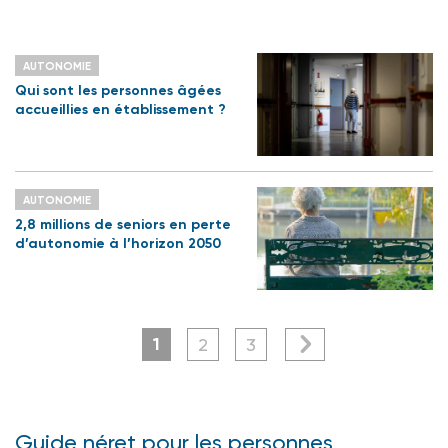
AUTONOMIE
Qui sont les personnes âgées
accueillies en établissement ?
AUTONOMIE
2,8 millions de seniors en perte
d’autonomie à l’horizon 2050
1
2
3
Guide néret pour les personnes