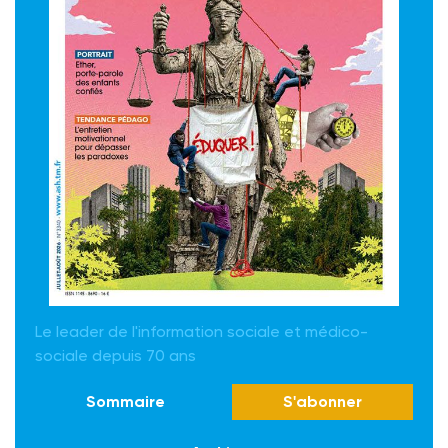
Le leader de l'information sociale et médico-
sociale depuis 70 ans
Sommaire
S'abonner