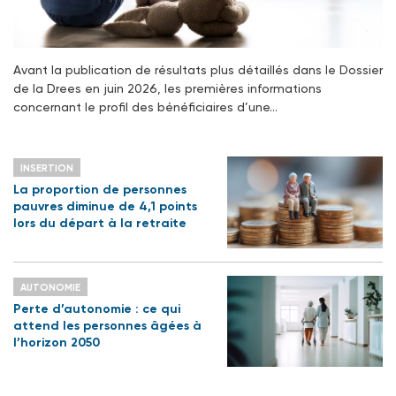
Avant la publication de résultats plus détaillés dans le Dossier
de la Drees en juin 2026, les premières informations
concernant le profil des bénéficiaires d’une…
INSERTION
La proportion de personnes
pauvres diminue de 4,1 points
lors du départ à la retraite
AUTONOMIE
Perte d’autonomie : ce qui
attend les personnes âgées à
l’horizon 2050