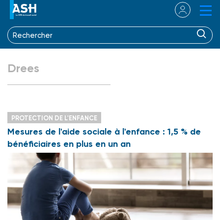
Drees
PROTECTION DE L'ENFANCE
Mesures de l'aide sociale à l'enfance : 1,5 % de
bénéficiaires en plus en un an