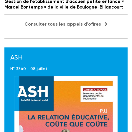
Gestion de l'établissement d'accueil petite enfance «
Marcel Bontemps » de la ville de Boulogne-Billancourt
Consulter tous les appels d'offres
ASH
N° 3340 - 08 juillet