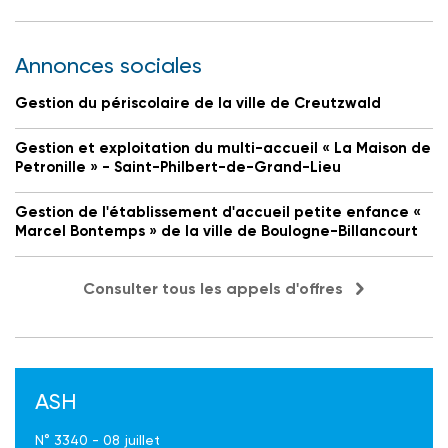
Annonces sociales
Gestion du périscolaire de la ville de Creutzwald
Gestion et exploitation du multi-accueil « La Maison de
Petronille » - Saint-Philbert-de-Grand-Lieu
Gestion de l'établissement d'accueil petite enfance «
Marcel Bontemps » de la ville de Boulogne-Billancourt
Consulter tous les appels d'offres
ASH
N° 3340 - 08 juillet