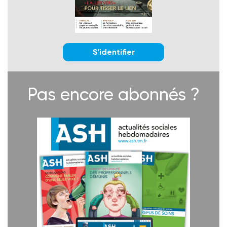
S'identifier
Pas encore abonnés ?