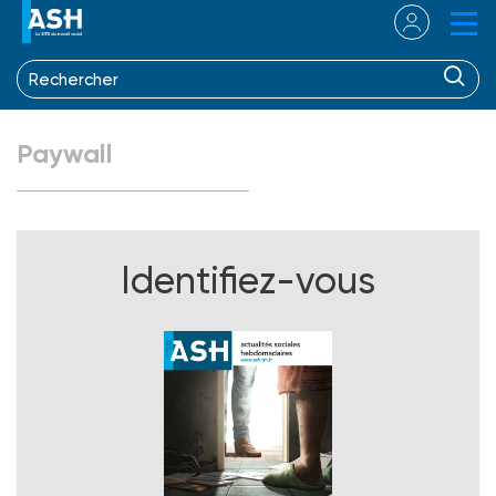
Paywall
Identifiez-vous