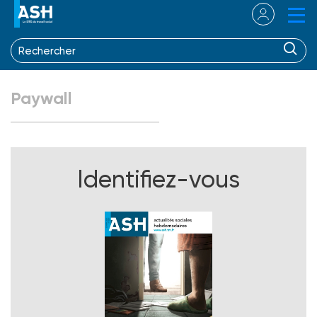
Paywall
Identifiez-vous