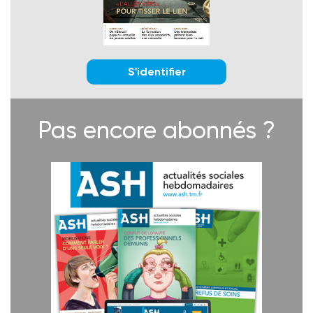
S'identifier
Pas encore abonnés ?