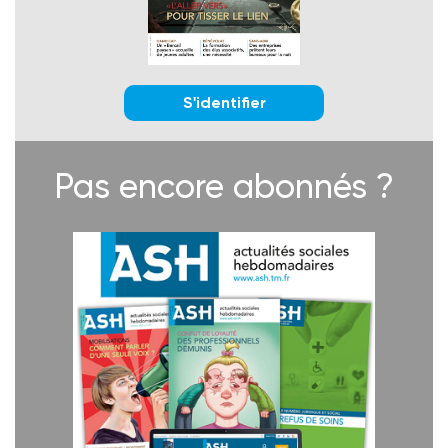
S'identifier
Pas encore abonnés ?