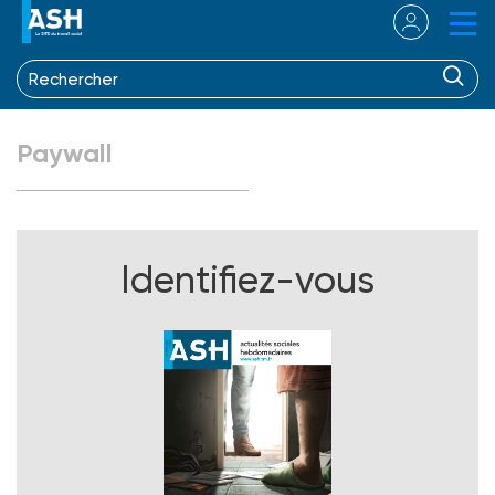
Paywall
Identifiez-vous