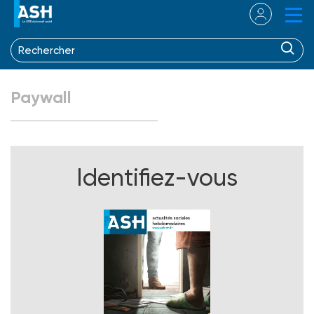
Paywall
Identifiez-vous