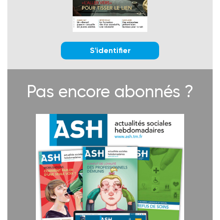
S'identifier
Pas encore abonnés ?