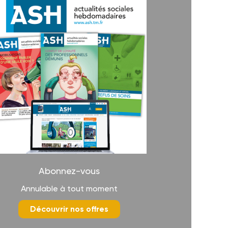
Abonnez-vous
Annulable à tout moment
Découvrir nos offres