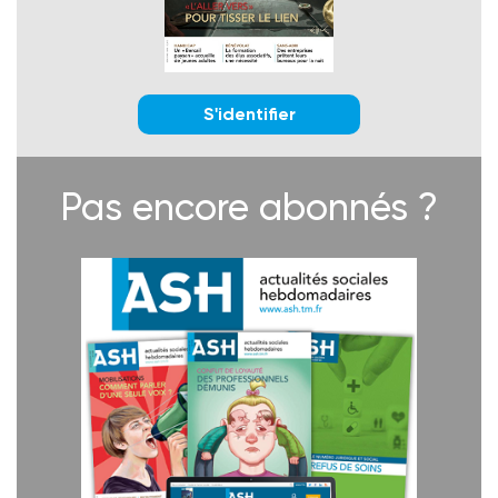
S'identifier
Pas encore abonnés ?