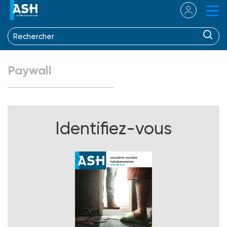
Paywall
Identifiez-vous