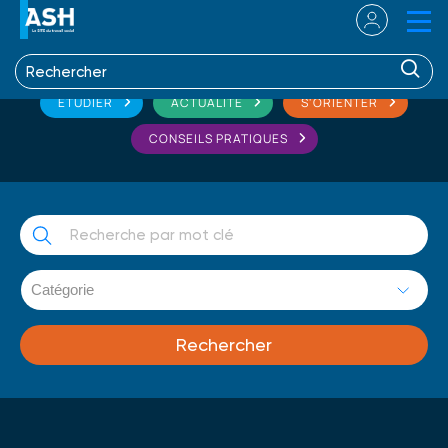
ETUDIER
ACTUALITÉ
S'ORIENTER
CONSEILS PRATIQUES