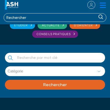
ETUDIER
ACTUALITÉ
S'ORIENTER
CONSEILS PRATIQUES