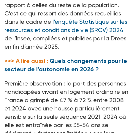
rapport à celles du reste de la population.
C’est ce qui ressort des données recueillies
dans le cadre de
l’enquête Statistique sur les
ressources et conditions de vie (SRCV) 2024
de l’Insee, compilées et publiées par la Drees
en fin d’année 2025.
>>> A lire aussi :
Quels changements pour le
secteur de l’autonomie en 2026 ?
Première observation
: la part des personnes
handicapées vivant en logement ordinaire en
France a grimpé de 47
% à 72
% entre 2008
et 2024 avec une hausse particulièrement
sensible sur la seule séquence 2021-2024 où
elle est entraînée par les 35-54
ans se