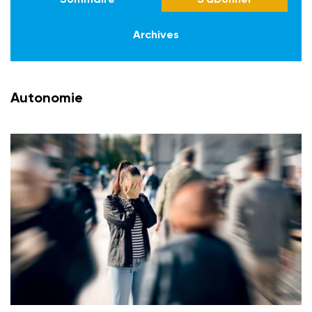
Archives
Autonomie