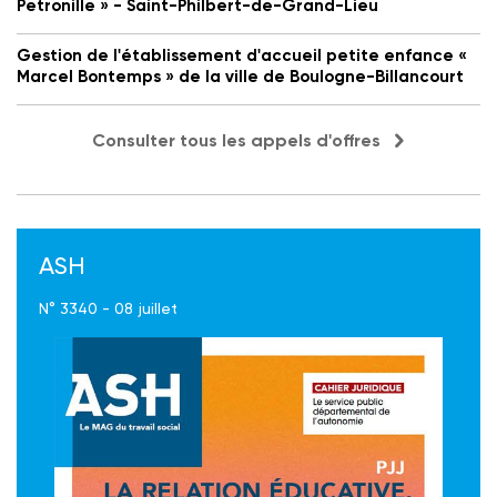
Petronille » - Saint-Philbert-de-Grand-Lieu
Gestion de l'établissement d'accueil petite enfance «
Marcel Bontemps » de la ville de Boulogne-Billancourt
Consulter tous les appels d'offres
ASH
N° 3340 - 08 juillet