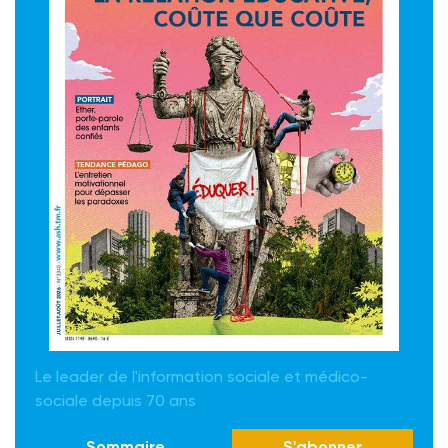
Le leader de l'information sociale et médico-
sociale depuis 70 ans
Sommaire
S'abonner