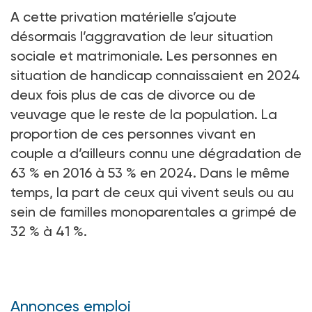
A cette privation matérielle s’ajoute
désormais l’aggravation de leur situation
sociale et matrimoniale. Les personnes en
situation de handicap connaissaient en 2024
deux fois plus de cas de divorce ou de
veuvage que le reste de la population. La
proportion de ces personnes vivant en
couple a d’ailleurs connu une dégradation de
63
% en 2016 à 53
% en 2024. Dans le même
temps, la part de ceux qui vivent seuls ou au
sein de familles monoparentales a grimpé de
32
% à 41
%.
Annonces emploi