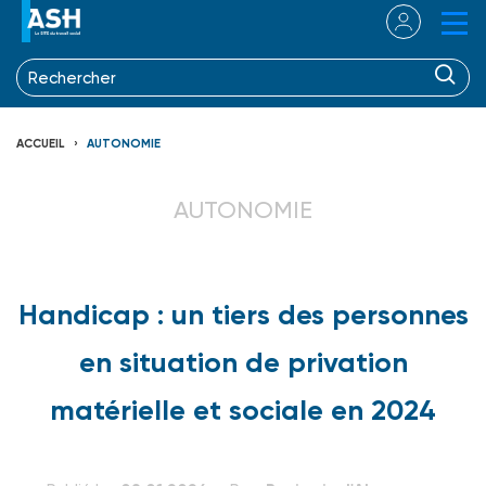
ACCUEIL
AUTONOMIE
AUTONOMIE
Handicap : un tiers des personnes
en situation de privation
matérielle et sociale en 2024